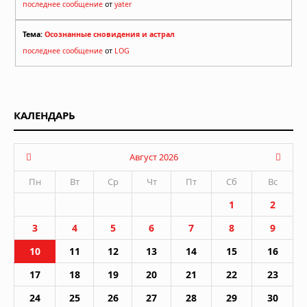
последнее сообщение
от
yater
Тема:
Осознанные сновидения и астрал
последнее сообщение
от
LOG
КАЛЕНДАРЬ
Август 2026
Пн
Вт
Ср
Чт
Пт
Сб
Вс
1
2
3
4
5
6
7
8
9
10
11
12
13
14
15
16
17
18
19
20
21
22
23
24
25
26
27
28
29
30