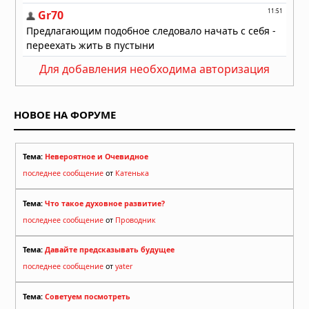
Для добавления необходима авторизация
НОВОЕ НА ФОРУМЕ
Тема:
Невероятное и Очевидное
последнее сообщение
от
Катенька
Тема:
Что такое духовное развитие?
последнее сообщение
от
Проводник
Тема:
Давайте предсказывать будущее
последнее сообщение
от
yater
Тема:
Советуем посмотреть