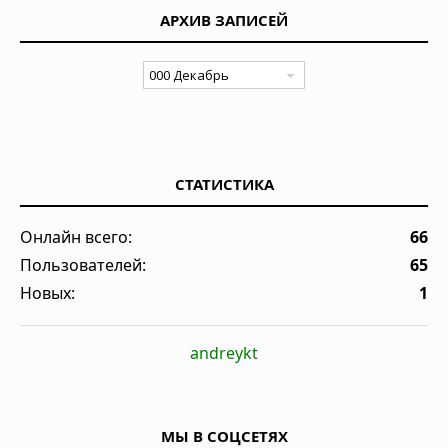
АРХИВ ЗАПИСЕЙ
СТАТИСТИКА
Онлайн всего:
66
Пользователей:
65
Новых:
1
andreykt
МЫ В СОЦСЕТЯХ