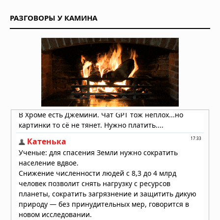
РАЗГОВОРЫ У КАМИНА