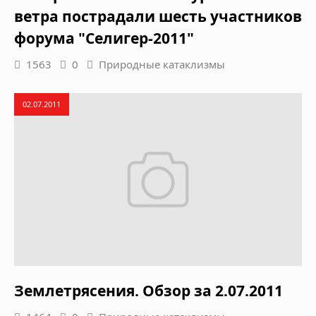
ветра пострадали шесть участников
форума "Селигер-2011"
1563
0
Природные катаклизмы
02.07.2011
Землетрясения. Обзор за 2.07.2011