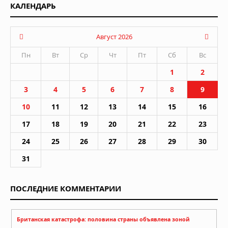
КАЛЕНДАРЬ
Август 2026
Пн
Вт
Ср
Чт
Пт
Сб
Вс
1
2
3
4
5
6
7
8
9
10
11
12
13
14
15
16
17
18
19
20
21
22
23
24
25
26
27
28
29
30
31
ПОСЛЕДНИЕ КОММЕНТАРИИ
Британская катастрофа: половина страны объявлена зоной