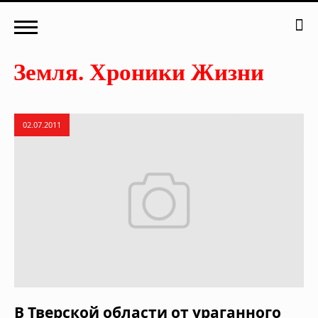
02.07.2011
В Тверской области от ураганного