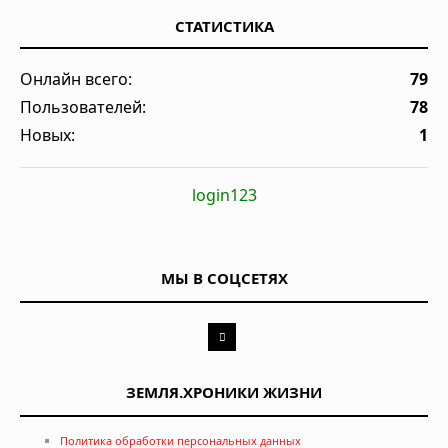
СТАТИСТИКА
Онлайн всего:
79
Пользователей:
78
Новых:
1
login123
МЫ В СОЦСЕТЯХ
ЗЕМЛЯ.ХРОНИКИ ЖИЗНИ
Политика обработки персональных данных