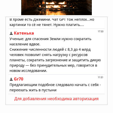
Для добавления необходима авторизация