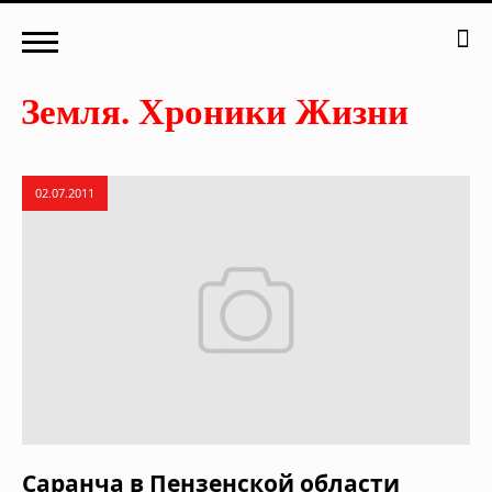
02.07.2011
Саранча в Пензенской области