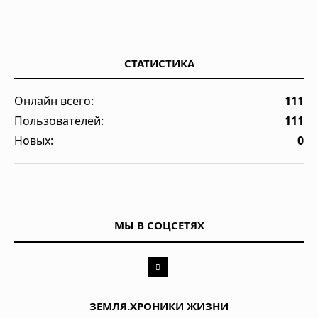
СТАТИСТИКА
Онлайн всего:
111
Пользователей:
111
Новых:
0
МЫ В СОЦСЕТЯХ
ЗЕМЛЯ.ХРОНИКИ ЖИЗНИ