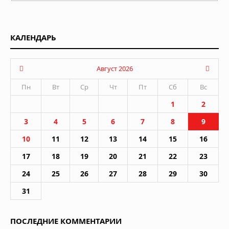
КАЛЕНДАРЬ
Август 2026
Пн
Вт
Ср
Чт
Пт
Сб
Вс
1
2
3
4
5
6
7
8
9
10
11
12
13
14
15
16
17
18
19
20
21
22
23
24
25
26
27
28
29
30
31
ПОСЛЕДНИЕ КОММЕНТАРИИ