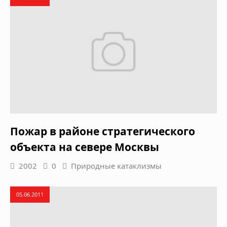
Пожар в районе стратегического
объекта на севере Москвы
2002
0
Природные катаклизмы
05.06.2011