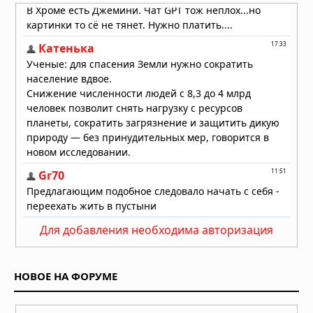
Для добавления необходима авторизация
НОВОЕ НА ФОРУМЕ