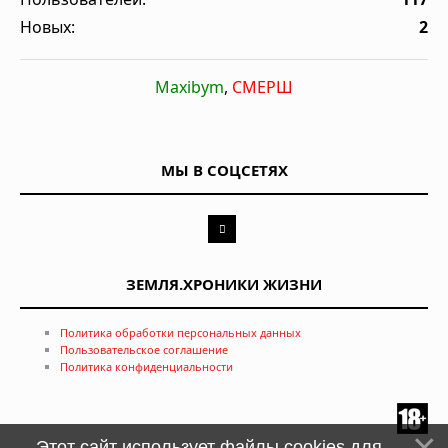
Новых:
2
Maxibym
,
СМЕРШ
МЫ В СОЦСЕТЯХ
ЗЕМЛЯ.ХРОНИКИ ЖИЗНИ
Политика обработки персональных данных
Пользовательское соглашение
Политика конфиденциальности
Этот сайт использует файлы cookies для