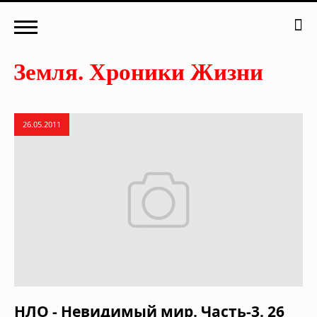
26.05.2011
НЛО - Невидимый мир. Часть-3. 26