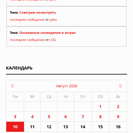
Тема:
Советуем посмотреть
последнее сообщение
от
yater
Тема:
Осознанные сновидения и астрал
последнее сообщение
от
LOG
КАЛЕНДАРЬ
Август 2026
Пн
Вт
Ср
Чт
Пт
Сб
Вс
1
2
3
4
5
6
7
8
9
10
11
12
13
14
15
16