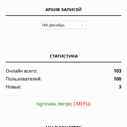
АРХИВ ЗАПИСЕЙ
СТАТИСТИКА
Онлайн всего:
103
Пользователей:
100
Новых:
3
tigrovaia
,
derijer
,
СМЕРШ