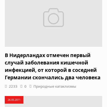
В Нидерландах отмечен первый
случай заболевания кишечной
инфекцией, от которой в соседней
Германии скончались два человека
2233
0
Природные катаклизмы
26.05.2011