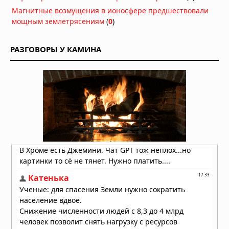
Магнитные возмущения в ионосфере предшествовали
мощным землетрясениям
(
0
)
РАЗГОВОРЫ У КАМИНА