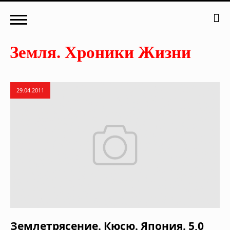
29.04.2011
Землетрясение. Кюсю. Япония. 5,0