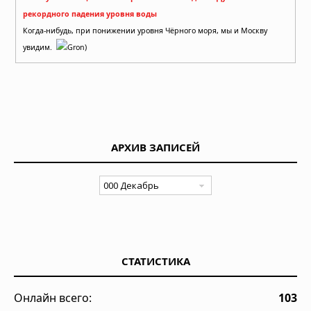
рекордного падения уровня воды
Когда-нибудь, при понижении уровня Чёрного моря, мы и Москву
увидим.
Gron)
АРХИВ ЗАПИСЕЙ
СТАТИСТИКА
Онлайн всего:
103