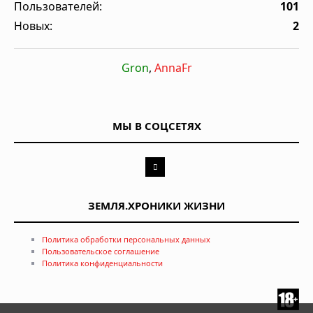
Пользователей:
101
Новых:
2
Gron
,
AnnaFr
МЫ В СОЦСЕТЯХ
ЗЕМЛЯ.ХРОНИКИ ЖИЗНИ
Политика обработки персональных данных
Пользовательское соглашение
Политика конфиденциальности