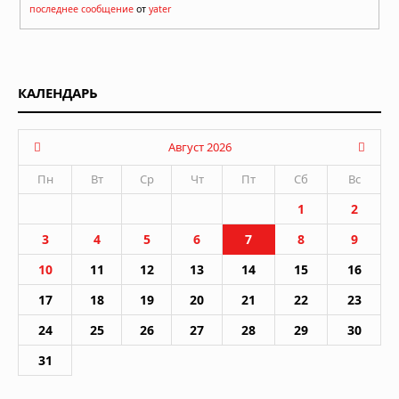
последнее сообщение
от
yater
КАЛЕНДАРЬ
Август 2026
Пн
Вт
Ср
Чт
Пт
Сб
Вс
1
2
3
4
5
6
7
8
9
10
11
12
13
14
15
16
17
18
19
20
21
22
23
24
25
26
27
28
29
30
31