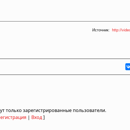
Источник:
http://vid
ут только зарегистрированные пользователи.
Регистрация
|
Вход
]