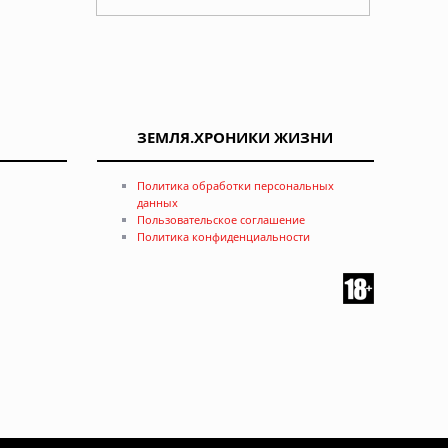
ЗЕМЛЯ.ХРОНИКИ ЖИЗНИ
Политика обработки персональных
данных
Пользовательское соглашение
Политика конфиденциальности