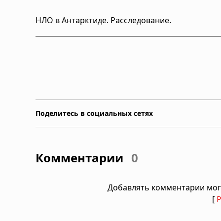
НЛО в Антарктиде. Расследование.
Поделитесь в социальных сетях
Комментарии
0
Добавлять комментарии мог
[