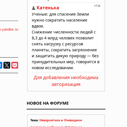
eo.yandex.ru
Для добавления необходима
авторизация
НОВОЕ НА ФОРУМЕ
Тема:
Невероятное и Очевидное