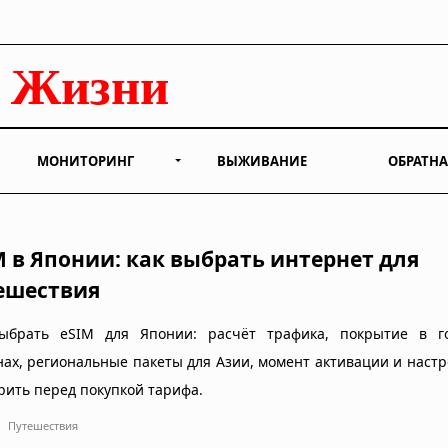
МОНИТОРИНГ
ВЫЖИВАНИЕ
ОБРАТНА
M в Японии: как выбрать интернет для
ешествия
ыбрать eSIM для Японии: расчёт трафика, покрытие в г
нах, региональные пакеты для Азии, момент активации и настр
рить перед покупкой тарифа.
Путешествия