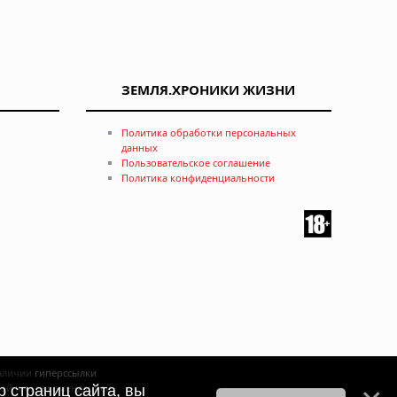
ЗЕМЛЯ.ХРОНИКИ ЖИЗНИ
Политика обработки персональных
данных
Пользовательское соглашение
Политика конфиденциальности
наличии
гиперссылки
ртой или рекомендацией
 страниц сайта, вы