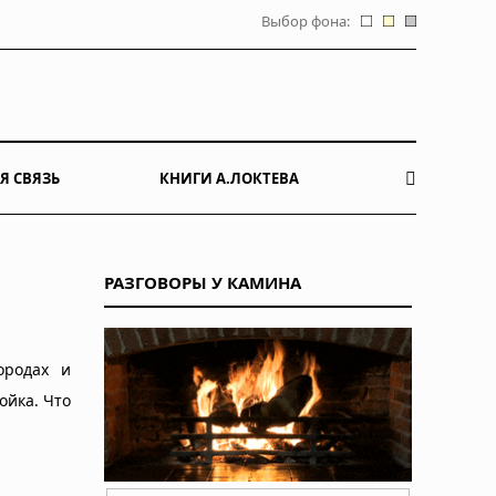
Выбор фона:
Я СВЯЗЬ
КНИГИ А.ЛОКТЕВА
РАЗГОВОРЫ У КАМИНА
ородах и
ойка. Что