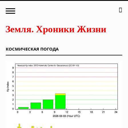
КОСМИЧЕСКАЯ ПОГОДА