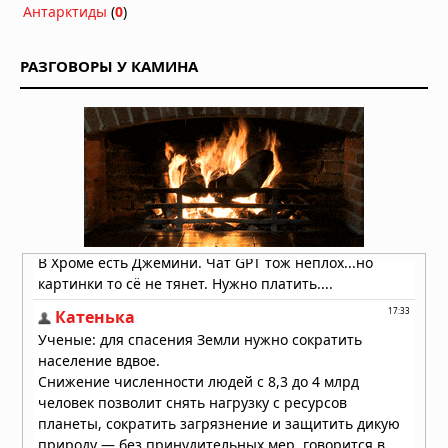
Антарктиды
(
0
)
РАЗГОВОРЫ У КАМИНА