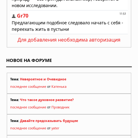
Для добавления необходима авторизация
НОВОЕ НА ФОРУМЕ
Тема:
Невероятное и Очевидное
последнее сообщение
от
Катенька
Тема:
Что такое духовное развитие?
последнее сообщение
от
Проводник
Тема:
Давайте предсказывать будущее
последнее сообщение
от
yater