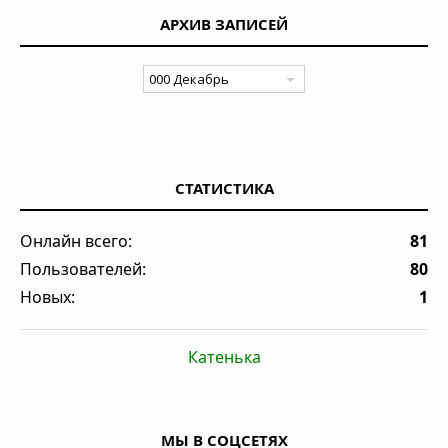
АРХИВ ЗАПИСЕЙ
СТАТИСТИКА
Онлайн всего:
81
Пользователей:
80
Новых:
1
Катенька
МЫ В СОЦСЕТЯХ