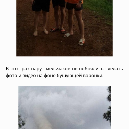
В этот раз пару смельчаков не побоялись сделать
фото и видео на фоне бушующей воронки.