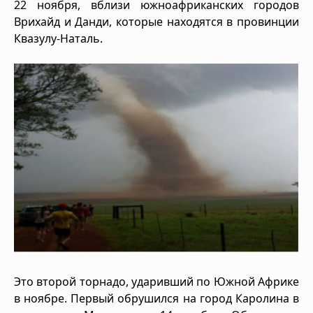
22 ноября, вблизи южноафриканских городов
Врихайд и Данди, которые находятся в провинции
Квазулу-Наталь.
Это второй торнадо, ударивший по Южной Африке
в ноябре. Первый обрушился на город Каролина в