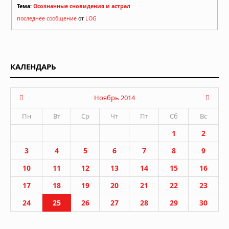
Тема:
Осознанные сновидения и астрал
последнее сообщение
от
LOG
КАЛЕНДАРЬ
Ноябрь 2014
Пн
Вт
Ср
Чт
Пт
Сб
Вс
1
2
3
4
5
6
7
8
9
10
11
12
13
14
15
16
17
18
19
20
21
22
23
24
25
26
27
28
29
30