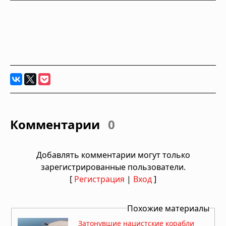
Комментарии
0
Добавлять комментарии могут только
зарегистрированные пользователи.
[
Регистрация
|
Вход
]
Похожие материалы
Затонувшие нацистские корабли