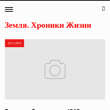
25.11.2014