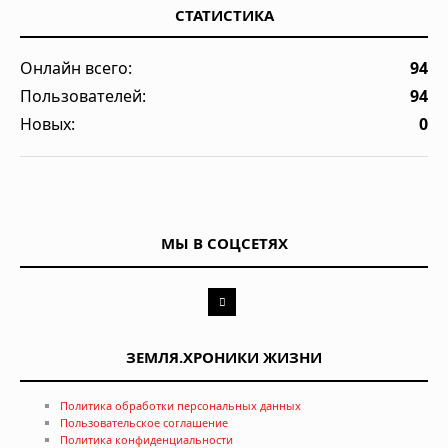
СТАТИСТИКА
Онлайн всего:
94
Пользователей:
94
Новых:
0
МЫ В СОЦСЕТЯХ
ЗЕМЛЯ.ХРОНИКИ ЖИЗНИ
Политика обработки персональных данных
Пользовательское соглашение
Политика конфиденциальности