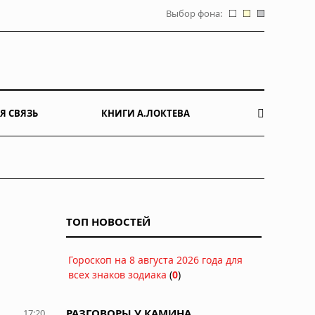
Выбор фона:
Я СВЯЗЬ
КНИГИ А.ЛОКТЕВА
ТОП НОВОСТЕЙ
Гороскоп на 8 августа 2026 года для
всех знаков зодиака
(
0
)
РАЗГОВОРЫ У КАМИНА
17:20