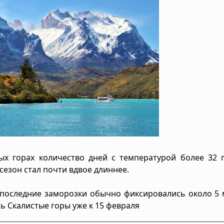
х горах количество дней с температурой более 32 г
сезон стал почти вдвое длиннее.
д последние заморозки обычно фиксировались около 5 
 Скалистые горы уже к 15 февраля