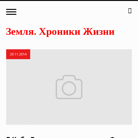
29.11.2014