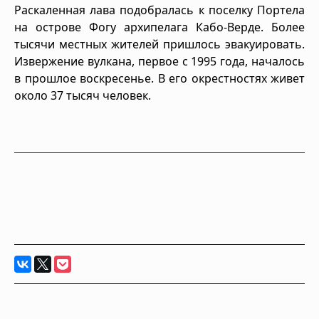
Раскаленная лава подобралась к поселку Портела
на острове Фогу архипелага Кабо-Верде. Более
тысячи местных жителей пришлось эвакуировать.
Извержение вулкана, первое с 1995 года, началось
в прошлое воскресенье. В его окрестностях живет
около 37 тысяч человек.