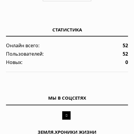
СТАТИСТИКА
Онлайн всего:
52
Пользователей:
52
Новых:
0
МЫ В СОЦСЕТЯХ
ЗЕМЛЯ.ХРОНИКИ ЖИЗНИ