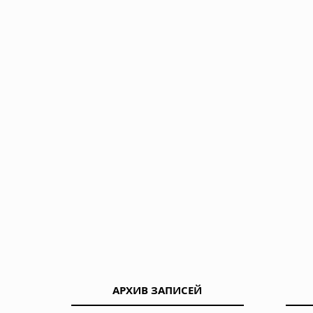
АРХИВ ЗАПИСЕЙ