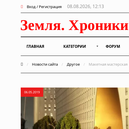
08.08.2026, 12:13
Вход / Регистрация
ГЛАВНАЯ
КАТЕГОРИИ
ФОРУМ
/
Новости сайта
/
Другое
/
Макетная мастерская
06.05.2019