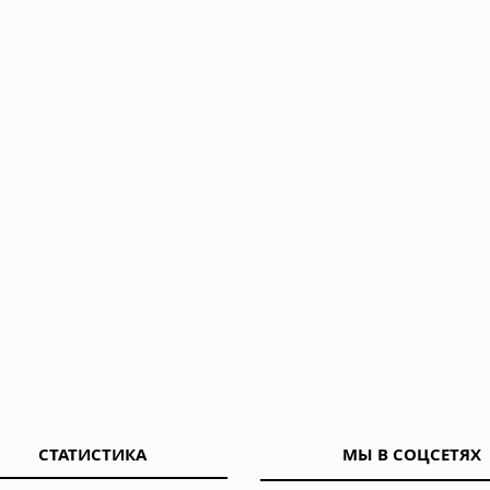
СТАТИСТИКА
МЫ В СОЦСЕТЯХ