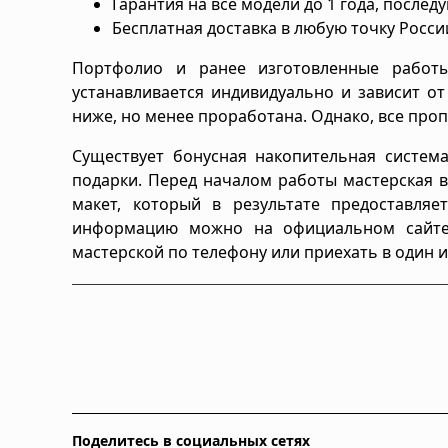
Гарантия на все модели до 1 года, после
Бесплатная доставка в любую точку Росси
Портфолио и ранее изготовленные работ
устанавливается индивидуально и зависит о
ниже, но менее проработана. Однако, все проп
Существует бонусная накопительная система
подарки. Перед началом работы мастерская ви
макет, который в результате предоставляе
информацию можно на официальном сай
мастерской по телефону или приехать в один 
Поделитесь в социальных сетях