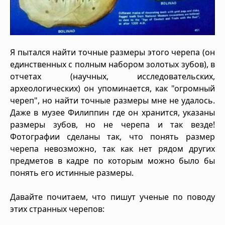
Я пытался найти точные размеры этого черепа (он
единственных с полным набором золотых зубов), в
отчетах (научных, исследовательских,
археологических) он упоминается, как "огромный
череп", но найти точные размеры мне не удалось.
Даже в музее Филиппин где он хранится, указаны
размеры зубов, но не черепа и так везде!
Фотографии сделаны так, что понять размер
черепа невозможно, так как нет рядом других
предметов в кадре по которым можно было бы
понять его истинные размеры.
Давайте почитаем, что пишут ученые по поводу
этих странных черепов: