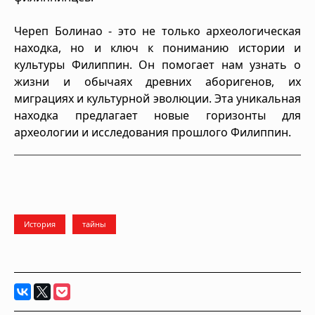
Череп Болинао - это не только археологическая
находка, но и ключ к пониманию истории и
культуры Филиппин. Он помогает нам узнать о
жизни и обычаях древних аборигенов, их
миграциях и культурной эволюции. Эта уникальная
находка предлагает новые горизонты для
археологии и исследования прошлого Филиппин.
История
тайны