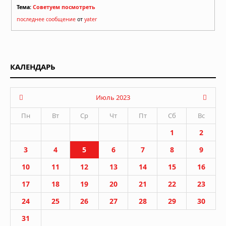
Тема:
Советуем посмотреть
последнее сообщение
от
yater
КАЛЕНДАРЬ
Июль 2023
Пн
Вт
Ср
Чт
Пт
Сб
Вс
1
2
3
4
5
6
7
8
9
10
11
12
13
14
15
16
17
18
19
20
21
22
23
24
25
26
27
28
29
30
31