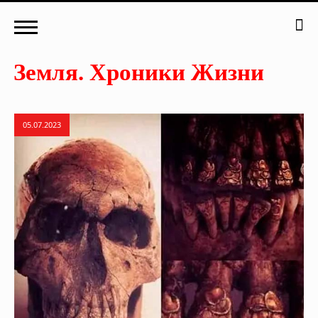
05.07.2023