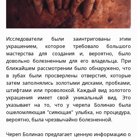
Исследователи были заинтригованы этим
украшением, которое требовало большого
мастерства для создания и, вероятно, было
довольно болезненным для его владельца. При
ближайшем рассмотрении было обнаружено, что
в зубах были просверлены отверстия, которые
затем заполнялись золотыми дисками, пробками,
штифтами или проволокой. Каждый вид золотого
украшения имеет свой уникальный вид. Это
указывает на то, что у черепа Болинао была
ошеломляющая "сияющая" улыбка, но процедура,
вероятно, была чрезвычайно болезненной.
Череп Болинао предлагает ценную информацию о