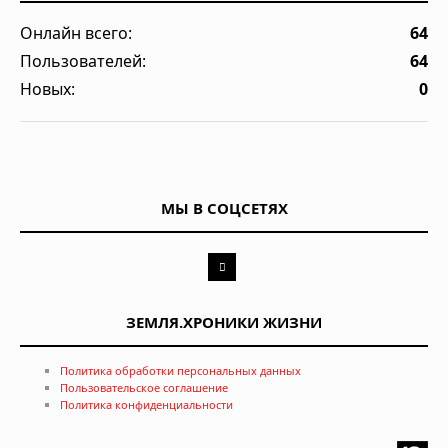
Онлайн всего:
64
Пользователей:
64
Новых:
0
МЫ В СОЦСЕТЯХ
ЗЕМЛЯ.ХРОНИКИ ЖИЗНИ
Политика обработки персональных данных
Пользовательское соглашение
Политика конфиденциальности