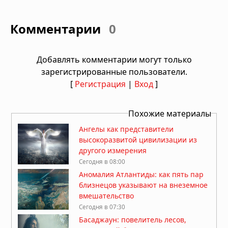
Комментарии
0
Добавлять комментарии могут только
зарегистрированные пользователи.
[
Регистрация
|
Вход
]
Похожие материалы
Ангелы как представители
высокоразвитой цивилизации из
другого измерения
Сегодня в 08:00
Аномалия Атлантиды: как пять пар
близнецов указывают на внеземное
вмешательство
Сегодня в 07:30
Басаджаун: повелитель лесов,