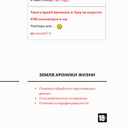
Ракета SpaceX врезалась в Луну на скорости
8700 километров в час
Рэкетиры мля....
(от
renmilk11
)
ЗЕМЛЯ.ХРОНИКИ ЖИЗНИ
Политика обработки персональных
данных
Пользовательское соглашение
Политика конфиденциальности