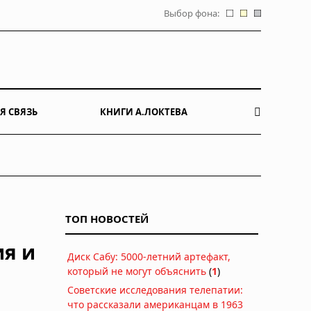
Выбор фона:
Я СВЯЗЬ
КНИГИ А.ЛОКТЕВА
ТОП НОВОСТЕЙ
я и
Диск Сабу: 5000-летний артефакт,
который не могут объяснить
(
1
)
Советские исследования телепатии:
что рассказали американцам в 1963