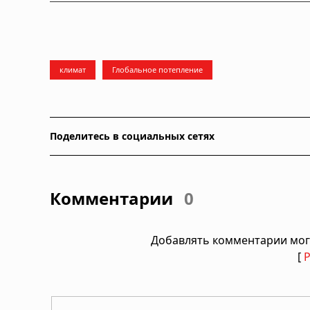
климат
Глобальное потепление
Поделитесь в социальных сетях
Комментарии
0
Добавлять комментарии мог
[