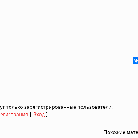
ут только зарегистрированные пользователи.
Регистрация
|
Вход
]
Похожие мат