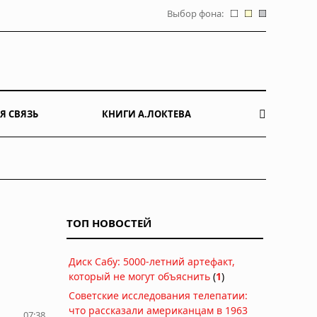
Выбор фона:
Я СВЯЗЬ
КНИГИ А.ЛОКТЕВА
ТОП НОВОСТЕЙ
Диск Сабу: 5000-летний артефакт,
который не могут объяснить
(
1
)
Советские исследования телепатии:
что рассказали американцам в 1963
07:38