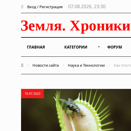
07.08.2026, 23:30
Вход / Регистрация
ГЛАВНАЯ
КАТЕГОРИИ
ФОРУМ
/
Новости сайта
/
Наука и Технологии
/
Как плот
10.07.2023