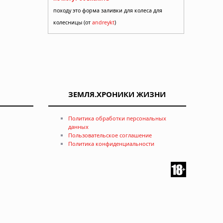
походу это форма заливки для колеса для
колесницы (от
andreykt
)
ЗЕМЛЯ.ХРОНИКИ ЖИЗНИ
Политика обработки персональных
данных
Пользовательское соглашение
Политика конфиденциальности