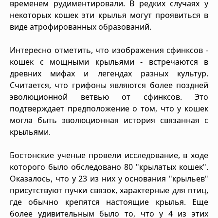
временем рудиментировали. В редких случаях у
некоторых кошек эти крылья могут проявиться в
виде атрофированных образований.
Интересно отметить, что изображения сфинксов -
кошек с мощными крыльями - встречаются в
древних мифах и легендах разных культур.
Считается, что грифоны являются более поздней
эволюционной ветвью от сфинксов. Это
подтверждает предположение о том, что у кошек
могла быть эволюционная история связанная с
крыльями.
Бостонские ученые провели исследование, в ходе
которого было обследовано 80 "крылатых кошек".
Оказалось, что у 23 из них у основания "крыльев"
присутствуют пучки связок, характерные для птиц,
где обычно крепятся настоящие крылья. Еще
более удивительным было то, что у 4 из этих