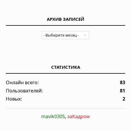
АРХИВ ЗАПИСЕЙ
СТАТИСТИКА
Онлайн всего:
83
Пользователей:
81
Новых:
2
mavik0305
,
заКадром