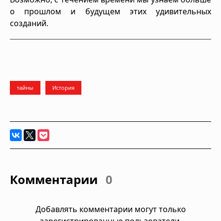
о прошлом и будущем этих удивительных
созданий.
тайны
История
Комментарии
0
Добавлять комментарии могут только