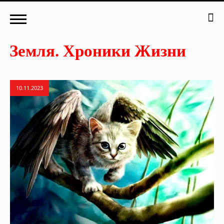
10.11.2023