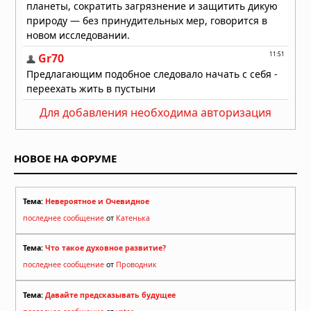
Для добавления необходима авторизация
НОВОЕ НА ФОРУМЕ
Тема:
Невероятное и Очевидное
последнее сообщение
от
Катенька
Тема:
Что такое духовное развитие?
последнее сообщение
от
Проводник
Тема:
Давайте предсказывать будущее