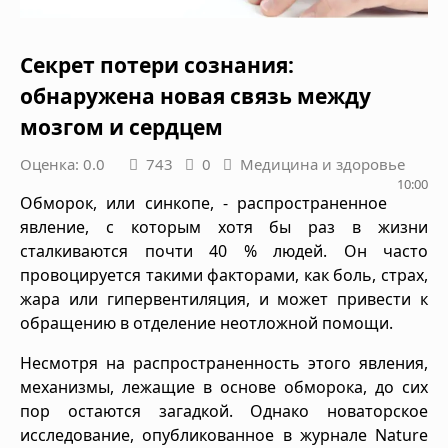
Секрет потери сознания:
обнаружена новая связь между
мозгом и сердцем
Оценка: 0.0
743
0
Медицина и здоровье
10:00
Обморок, или синкопе, - распространенное
явление, с которым хотя бы раз в жизни
сталкиваются почти 40 % людей. Он часто
провоцируется такими факторами, как боль, страх,
жара или гипервентиляция, и может привести к
обращению в отделение неотложной помощи.
Несмотря на распространенность этого явления,
механизмы, лежащие в основе обморока, до сих
пор остаются загадкой. Однако новаторское
исследование, опубликованное в журнале Nature