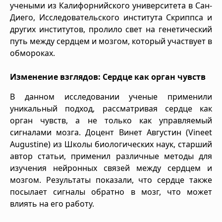
учеными из Калифорнийского университета в Сан-
Диего, Исследовательского института Скриппса и
других институтов, пролило свет на генетический
путь между сердцем и мозгом, который участвует в
обмороках.
Изменение взглядов: Сердце как орган чувств
В данном исследовании ученые применили
уникальный подход, рассматривая сердце как
орган чувств, а не только как управляемый
сигналами мозга. Доцент Винет Августин (Vineet
Augustine) из Школы биологических наук, старший
автор статьи, применил различные методы для
изучения нейронных связей между сердцем и
мозгом. Результаты показали, что сердце также
посылает сигналы обратно в мозг, что может
влиять на его работу.