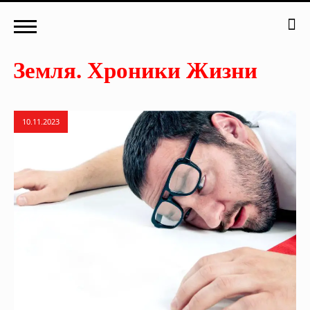
10.11.2023