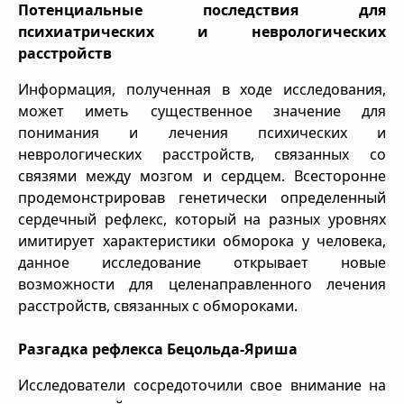
Потенциальные последствия для
психиатрических и неврологических
расстройств
Информация, полученная в ходе исследования,
может иметь существенное значение для
понимания и лечения психических и
неврологических расстройств, связанных со
связями между мозгом и сердцем. Всесторонне
продемонстрировав генетически определенный
сердечный рефлекс, который на разных уровнях
имитирует характеристики обморока у человека,
данное исследование открывает новые
возможности для целенаправленного лечения
расстройств, связанных с обмороками.
Разгадка рефлекса Бецольда-Яриша
Исследователи сосредоточили свое внимание на