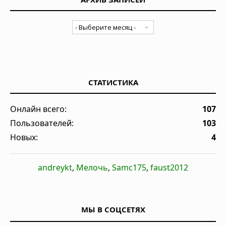
СТАТИСТИКА
Онлайн всего:
107
Пользователей:
103
Новых:
4
andreykt
,
Мелочь
,
Samc175
,
faust2012
МЫ В СОЦСЕТЯХ