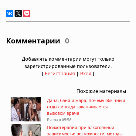
Комментарии
0
Добавлять комментарии могут только
зарегистрированные пользователи.
[
Регистрация
|
Вход
]
Похожие материалы
Дача, баня и жара: почему обычный
отдых иногда заканчивается
вызовом врача
Вчера в 05:58
Психотерапия при алкогольной
зависимости: возможности, методы