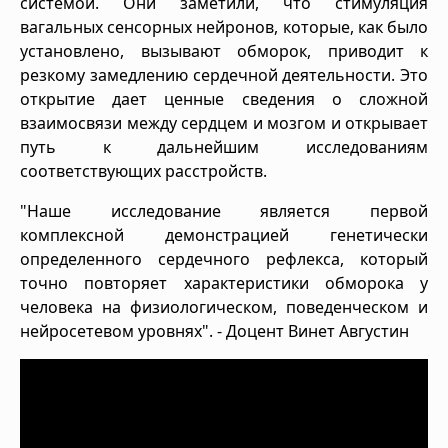
системой. Они заметили, что стимуляция
вагальных сенсорных нейронов, которые, как было
установлено, вызывают обморок, приводит к
резкому замедлению сердечной деятельности. Это
открытие дает ценные сведения о сложной
взаимосвязи между сердцем и мозгом и открывает
путь к дальнейшим исследованиям
соответствующих расстройств.
"Наше исследование является первой
комплексной демонстрацией генетически
определенного сердечного рефлекса, который
точно повторяет характеристики обморока у
человека на физиологическом, поведенческом и
нейросетевом уровнях". - Доцент Винет Августин