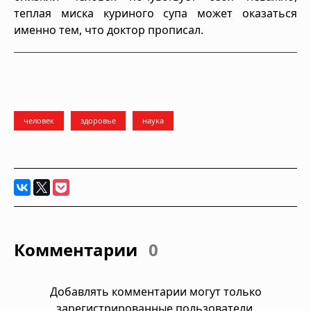
теплая миска куриного супа может оказаться
именно тем, что доктор прописал.
человек
здоровье
наука
Комментарии
0
Добавлять комментарии могут только
зарегистрированные пользователи.