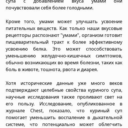
супа с добавлением вкуса умами они
почувствовали себя более голодными.
Кроме того, умами может улучшать усвоение
питательных веществ. Как только наши вкусовые
рецепторы распознают "умами", организм готовит
пищеварительный тракт к более эффективному
усвоению белка. Это может способствовать
уменьшению желудочно-кишечных симптомов,
обычно возникающих во время болезни, таких как
боль в животе, тошнота, рвота и диарея.
Хотя исторические данные уже много веков
подтверждают целебные свойства куриного супа,
научные исследования также проливают свет на
его пользу. Исследование, опубликованное в
журнале Chest, показало, что куриный суп
помогает уменьшить воспаление в дыхательной
системе, что потенциально может облегчить