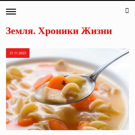
21.11.2023