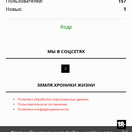
Пользователей:
157
Новых:
1
бодр
МЫ В СОЦСЕТЯХ
ЗЕМЛЯ.ХРОНИКИ ЖИЗНИ
Политика обработки персональных данных
Пользовательское соглашение
Политика конфиденциальности