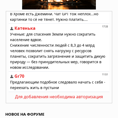
Пять чашек кофе в день улучшают
здоровье сердца
28.07.2026 в 10:23
Для добавления необходима авторизация
НОВОЕ НА ФОРУМЕ