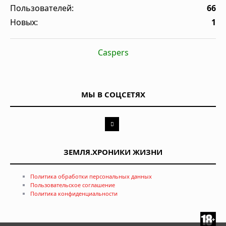
Пользователей:
66
Новых:
1
Caspers
МЫ В СОЦСЕТЯХ
ЗЕМЛЯ.ХРОНИКИ ЖИЗНИ
Политика обработки персональных данных
Пользовательское соглашение
Политика конфиденциальности