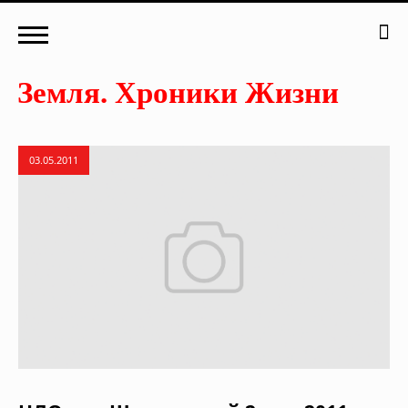
03.05.2011