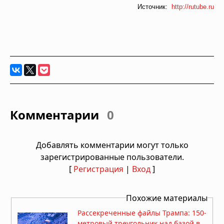
Источник:
http://rutube.ru
Комментарии
0
Добавлять комментарии могут только
зарегистрированные пользователи.
[
Регистрация
|
Вход
]
Похожие материалы
Рассекреченные файлы Трампа: 150-
метровый треугольник над базой в