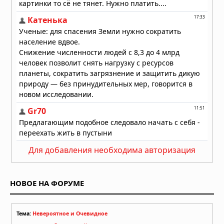
Для добавления необходима авторизация
НОВОЕ НА ФОРУМЕ
Тема:
Невероятное и Очевидное