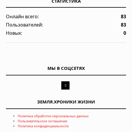
СТАТИСТИКА
Онлайн всего:
83
Пользователей:
83
Новых:
0
МЫ В СОЦСЕТЯХ
ЗЕМЛЯ.ХРОНИКИ ЖИЗНИ
Политика обработки персональных данных
Пользовательское соглашение
Политика конфиденциальности