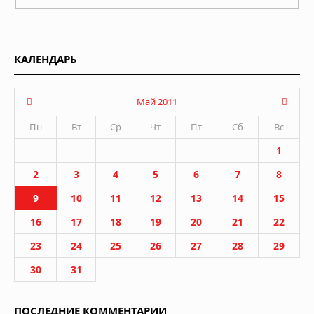
КАЛЕНДАРЬ
Май 2011
Пн
Вт
Ср
Чт
Пт
Сб
Вс
1
2
3
4
5
6
7
8
9
10
11
12
13
14
15
16
17
18
19
20
21
22
23
24
25
26
27
28
29
30
31
ПОСЛЕДНИЕ КОММЕНТАРИИ