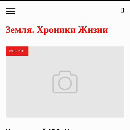
09.05.2011