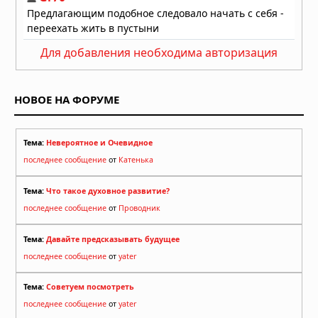
Для добавления необходима авторизация
НОВОЕ НА ФОРУМЕ
Тема:
Невероятное и Очевидное
последнее сообщение
от
Катенька
Тема:
Что такое духовное развитие?
последнее сообщение
от
Проводник
Тема:
Давайте предсказывать будущее
последнее сообщение
от
yater
Тема:
Советуем посмотреть
последнее сообщение
от
yater