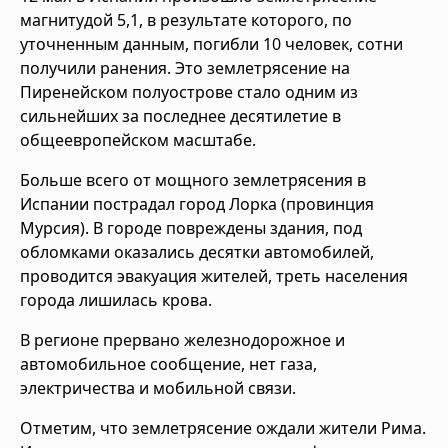
магнитудой 5,1, в результате которого, по
уточненным данным, погибли 10 человек, сотни
получили ранения. Это землетрясение на
Пиренейском полуострове стало одним из
сильнейших за последнее десятилетие в
общеевропейском масштабе.
Больше всего от мощного землетрясения в
Испании пострадал город Лорка (провинция
Мурсия). В городе повреждены здания, под
обломками оказались десятки автомобилей,
проводится эвакуация жителей, треть населения
города лишилась крова.
В регионе прервано железнодорожное и
автомобильное сообщение, нет газа,
электричества и мобильной связи.
Отметим, что землетрясение ождали жители Рима.