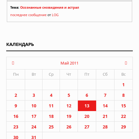
Тема:
Осознанные сновидения и астрал
последнее сообщение
от
LOG
КАЛЕНДАРЬ
Май 2011
Пн
Вт
Ср
Чт
Пт
Сб
Вс
1
2
3
4
5
6
7
8
9
10
11
12
13
14
15
16
17
18
19
20
21
22
23
24
25
26
27
28
29
30
31