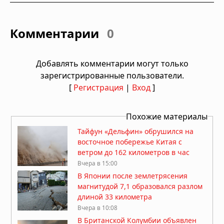
Комментарии
0
Добавлять комментарии могут только
зарегистрированные пользователи.
[
Регистрация
|
Вход
]
Похожие материалы
Тайфун «Дельфин» обрушился на
восточное побережье Китая с
ветром до 162 километров в час
Вчера в 15:00
В Японии после землетрясения
магнитудой 7,1 образовался разлом
длиной 33 километра
Вчера в 10:08
В Британской Колумбии объявлен