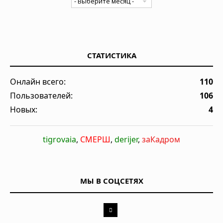
СТАТИСТИКА
Онлайн всего:
110
Пользователей:
106
Новых:
4
tigrovaia
,
СМЕРШ
,
derijer
,
заКадром
МЫ В СОЦСЕТЯХ