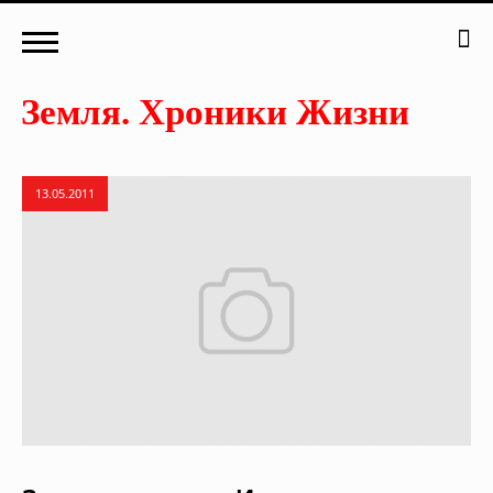
13.05.2011