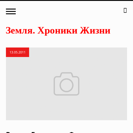
13.05.2011