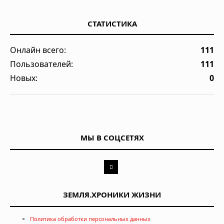
СТАТИСТИКА
Онлайн всего:
111
Пользователей:
111
Новых:
0
МЫ В СОЦСЕТЯХ
ЗЕМЛЯ.ХРОНИКИ ЖИЗНИ
Политика обработки персональных данных