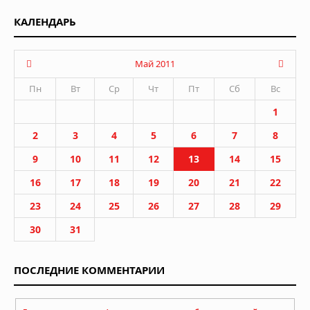
КАЛЕНДАРЬ
Май 2011
Пн
Вт
Ср
Чт
Пт
Сб
Вс
1
2
3
4
5
6
7
8
9
10
11
12
13
14
15
16
17
18
19
20
21
22
23
24
25
26
27
28
29
30
31
ПОСЛЕДНИЕ КОММЕНТАРИИ