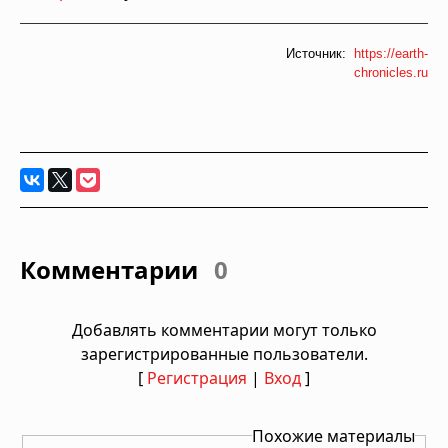
Источник:
https://earth-
chronicles.ru
Комментарии
0
Добавлять комментарии могут только
зарегистрированные пользователи.
[
Регистрация
|
Вход
]
Похожие материалы