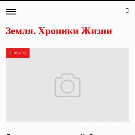
13.05.2011