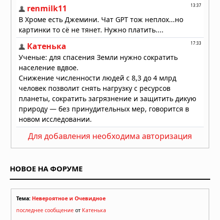
одному пригороду Чикаго дважды
31.07.2026 в 08:20
Для добавления необходима авторизация
НОВОЕ НА ФОРУМЕ
Тема:
Невероятное и Очевидное
последнее сообщение
от
Катенька