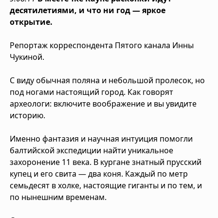
десятилетиями, и что ни год — яркое
открытие.
Репортаж корреспондента Пятого канала Инны
Чукиной.
С виду обычная поляна и небольшой пролесок, но
под ногами настоящий город. Как говорят
археологи: включите воображение и вы увидите
историю.
Именно фантазия и научная интуиция помогли
балтийской экспедиции найти уникальное
захоронение 11 века. В кургане знатный прусский
купец и его свита — два коня. Каждый по метр
семьдесят в холке, настоящие гиганты и по тем, и
по нынешним временам.