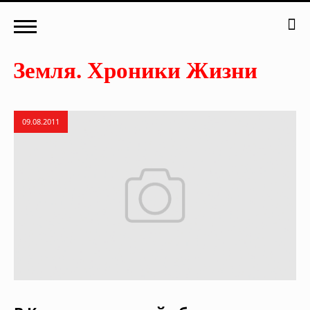
09.08.2011