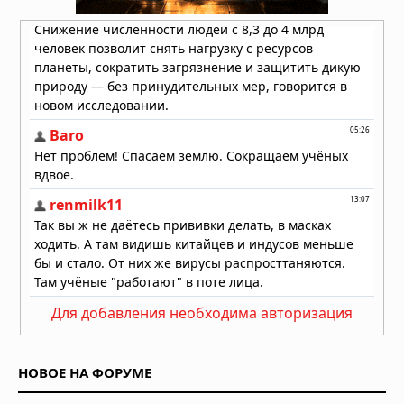
04.08.2026 в 08:21
Бивень в черепе: загадочная
травма моржа, обнаруженная в
Арктике
03.08.2026 в 08:00
Для добавления необходима авторизация
НОВОЕ НА ФОРУМЕ