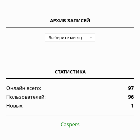
АРХИВ ЗАПИСЕЙ
СТАТИСТИКА
Онлайн всего:
97
Пользователей:
96
Новых:
1
Caspers