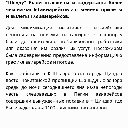
"Шоуду" были отложены и задержаны более
чем на час 60 авиарейсов и отменены прилеты
и вылеты 173 авиарейсов.
Для минимизации негативного воздействия
непогоды на поездки пассажиров в аэропорту
были дополнительно мобилизованы работники
для оказания им различных услуг. Пассажирам
была своевременно предоставлена информация о
графике авиарейсов и погоде.
Как сообщили в КПП аэропорта города Циндао
восточнокитайской провинции Шаньдун, с вечера
среды до ночи сегодняшнего дня из-за непогоды
часть следовавших в Пекин авиарейсов
совершили вынужденные посадки в г. Циндао, где
были задержаны 1100 с лишним пассажиров.