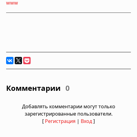
www
Комментарии
0
Добавлять комментарии могут только
зарегистрированные пользователи.
[
Регистрация
|
Вход
]