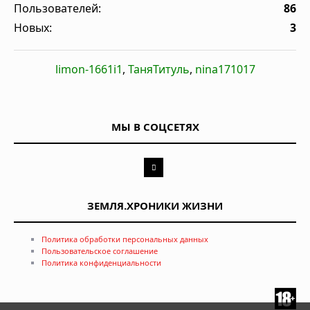
Пользователей:
86
Новых:
3
limon-1661i1
,
ТаняТитуль
,
nina171017
МЫ В СОЦСЕТЯХ
ЗЕМЛЯ.ХРОНИКИ ЖИЗНИ
Политика обработки персональных данных
Пользовательское соглашение
Политика конфиденциальности