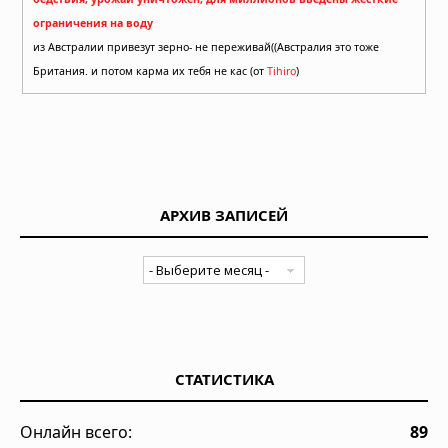
ограничения на воду
из Австралии привезут зерно- не переживай((Австралия это тоже
Британия. и потом карма их тебя не кас (от
Tihiro
)
АРХИВ ЗАПИСЕЙ
СТАТИСТИКА
Онлайн всего:
89