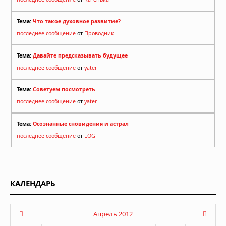
Тема:
Что такое духовное развитие?
последнее сообщение
от
Проводник
Тема:
Давайте предсказывать будущее
последнее сообщение
от
yater
Тема:
Советуем посмотреть
последнее сообщение
от
yater
Тема:
Осознанные сновидения и астрал
последнее сообщение
от
LOG
КАЛЕНДАРЬ
Апрель 2012