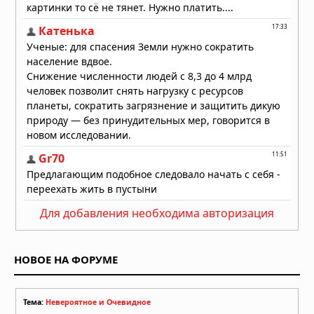
Для добавления необходима авторизация
НОВОЕ НА ФОРУМЕ
Тема:
Невероятное и Очевидное