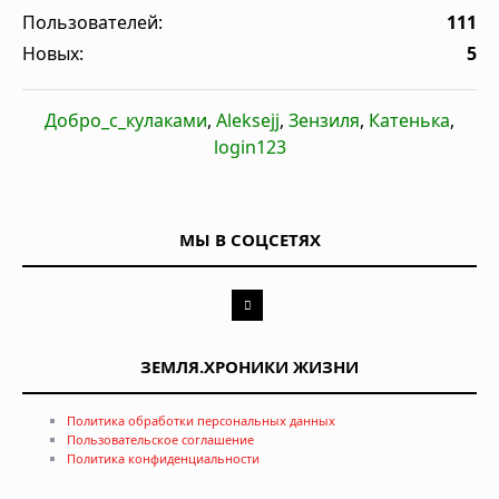
Пользователей:
111
Новых:
5
Добро_с_кулаками
,
Aleksejj
,
Зензиля
,
Катенька
,
login123
МЫ В СОЦСЕТЯХ
ЗЕМЛЯ.ХРОНИКИ ЖИЗНИ
Политика обработки персональных данных
Пользовательское соглашение
Политика конфиденциальности