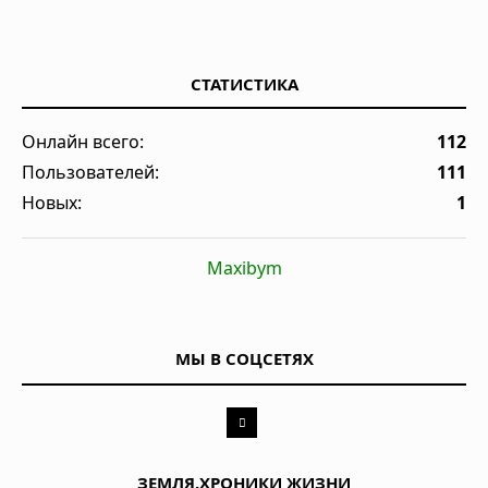
СТАТИСТИКА
Онлайн всего:
112
Пользователей:
111
Новых:
1
Maxibym
МЫ В СОЦСЕТЯХ
ЗЕМЛЯ.ХРОНИКИ ЖИЗНИ