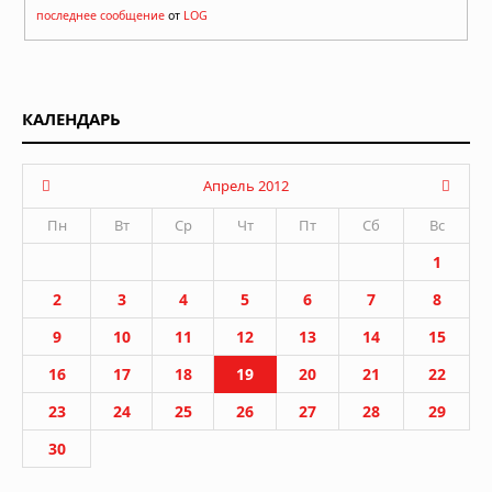
последнее сообщение
от
LOG
КАЛЕНДАРЬ
Апрель 2012
Пн
Вт
Ср
Чт
Пт
Сб
Вс
1
2
3
4
5
6
7
8
9
10
11
12
13
14
15
16
17
18
19
20
21
22
23
24
25
26
27
28
29
30