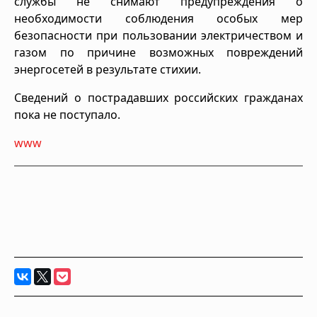
службы не снимают предупреждения о
необходимости соблюдения особых мер
безопасности при пользовании электричеством и
газом по причине возможных повреждений
энергосетей в результате стихии.
Сведений о пострадавших российских гражданах
пока не поступало.
www