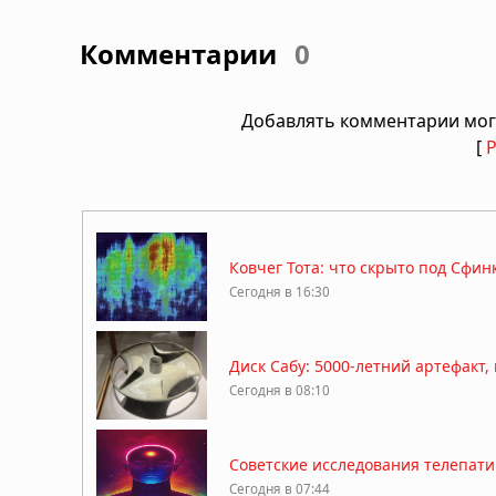
Комментарии
0
Добавлять комментарии мог
[
Ковчег Тота: что скрыто под Сфин
Сегодня в 16:30
Диск Сабу: 5000-летний артефакт,
Сегодня в 08:10
Советские исследования телепати
Сегодня в 07:44