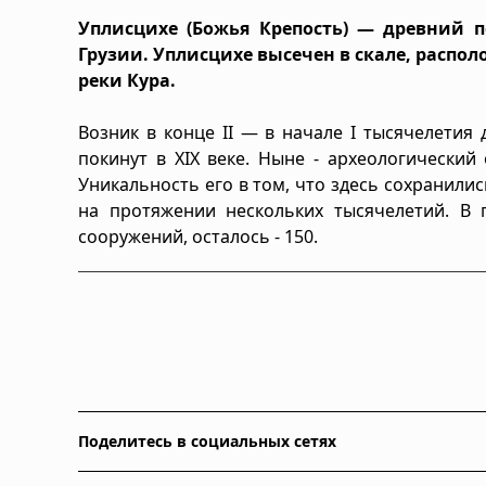
Уплисцихе (Божья Крепость) — древний 
Грузии. Уплисцихе высечен в скале, располо
реки Кура.
Возник в конце II — в начале I тысячелетия 
покинут в XIX веке. Ныне - археологический
Уникальность его в том, что здесь сохранили
на протяжении нескольких тысячелетий. В
сооружений, осталось - 150.
Поделитесь в социальных сетях