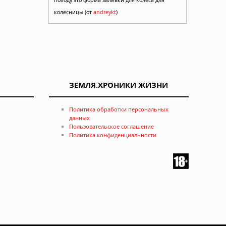
колесницы (от
andreykt
)
ЗЕМЛЯ.ХРОНИКИ ЖИЗНИ
Политика обработки персональных
данных
Пользовательское соглашение
Политика конфиденциальности