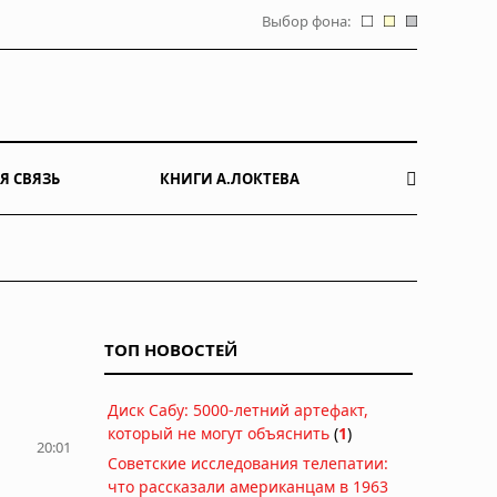
Выбор фона:
Я СВЯЗЬ
КНИГИ А.ЛОКТЕВА
ТОП НОВОСТЕЙ
Диск Сабу: 5000-летний артефакт,
который не могут объяснить
(
1
)
20:01
Советские исследования телепатии:
что рассказали американцам в 1963