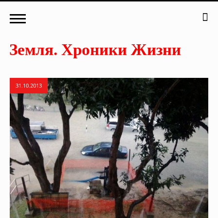
31.10.2013