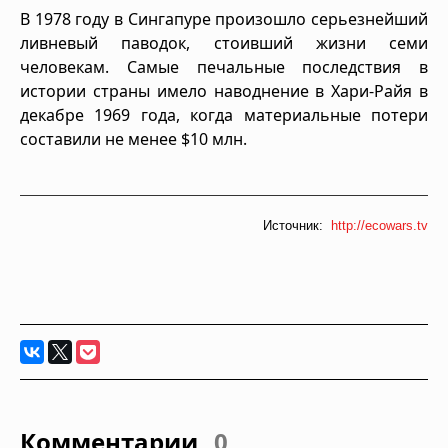
В 1978 году в Сингапуре произошло серьезнейший
ливневый паводок, стоивший жизни семи
человекам. Самые печальные последствия в
истории страны имело наводнение в Хари-Райя в
декабре 1969 года, когда материальные потери
составили не менее $10 млн.
Источник:
http://ecowars.tv
Комментарии
0