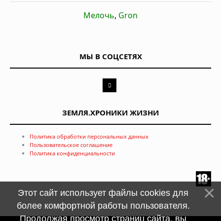
Мелочь
,
Gron
МЫ В СОЦСЕТЯХ
ЗЕМЛЯ.ХРОНИКИ ЖИЗНИ
Политика обработки персональных данных
Пользовательское соглашение
Политика конфиденциальности
Этот сайт использует файлы cookies для
более комфортной работы пользователя.
Продолжая просмотр страниц сайта, вы