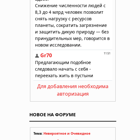
Для добавления необходима
авторизация
НОВОЕ НА ФОРУМЕ
Тема:
Невероятное и Очевидное