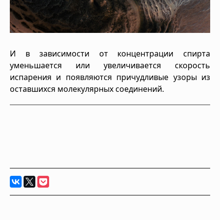
И в зависимости от концентрации спирта
уменьшается или увеличивается скорость
испарения и появляются причудливые узоры из
оставшихся молекулярных соединений.