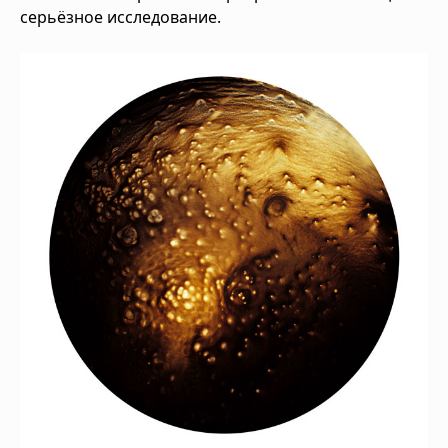
серьёзное исследование.