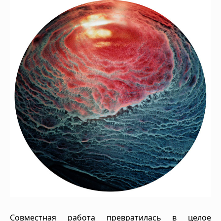
Совместная работа превратилась в целое