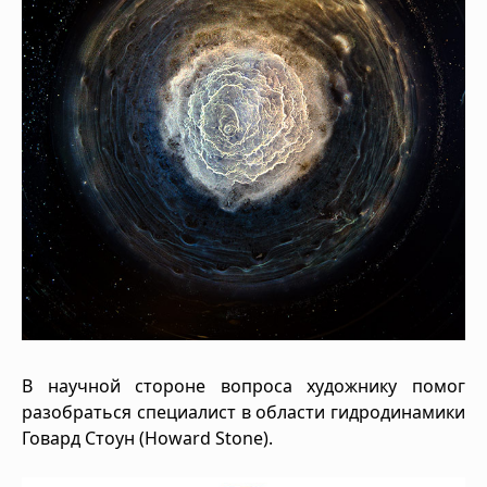
В научной стороне вопроса художнику помог
разобраться специалист в области гидродинамики
Говард Стоун (Howard Stone).