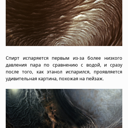
Спирт испаряется первым из-за более низкого
давления пара по сравнению с водой, и сразу
после того, как этанол испарился, проявляется
удивительная картина, похожая на пейзаж.