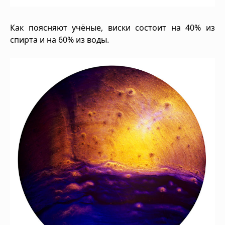
Как поясняют учёные, виски состоит на 40% из
спирта и на 60% из воды.