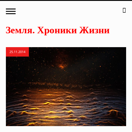
25.11.2014