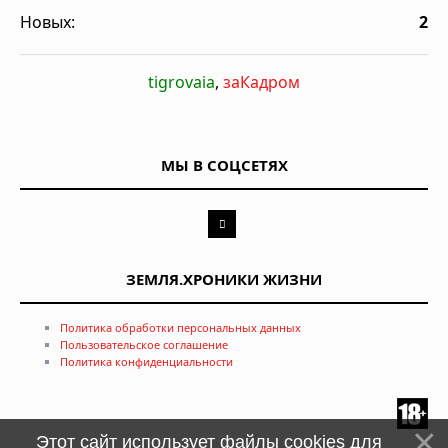
Новых:
2
tigrovaia
,
заКадром
МЫ В СОЦСЕТЯХ
ЗЕМЛЯ.ХРОНИКИ ЖИЗНИ
Политика обработки персональных данных
Пользовательское соглашение
Политика конфиденциальности
Этот сайт использует файлы cookies для