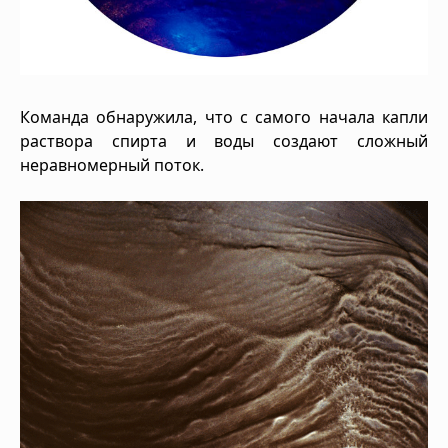
Команда обнаружила, что с самого начала капли
раствора спирта и воды создают сложный
неравномерный поток.