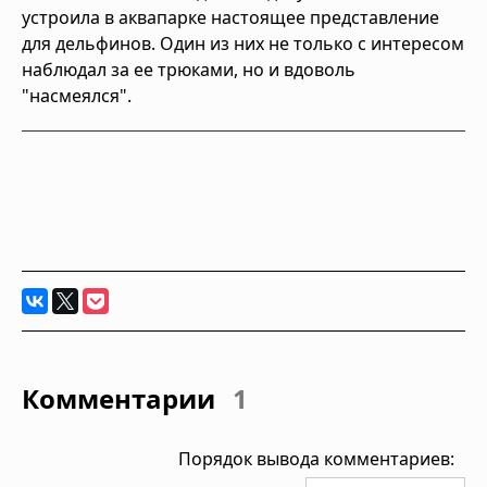
устроила в аквапарке настоящее представление
для дельфинов. Один из них не только с интересом
наблюдал за ее трюками, но и вдоволь
"насмеялся".
Комментарии
1
Порядок вывода комментариев: