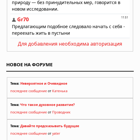
Для добавления необходима авторизация
НОВОЕ НА ФОРУМЕ
Тема:
Невероятное и Очевидное
последнее сообщение
от
Катенька
Тема:
Что такое духовное развитие?
последнее сообщение
от
Проводник
Тема:
Давайте предсказывать будущее
последнее сообщение
от
yater