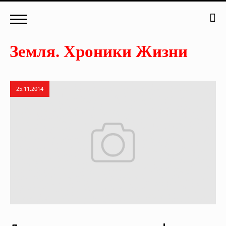
25.11.2014