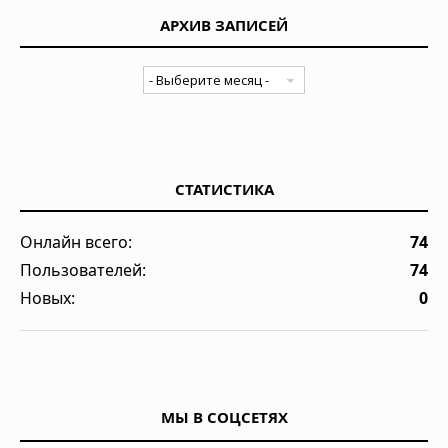
АРХИВ ЗАПИСЕЙ
СТАТИСТИКА
Онлайн всего:
74
Пользователей:
74
Новых:
0
МЫ В СОЦСЕТЯХ