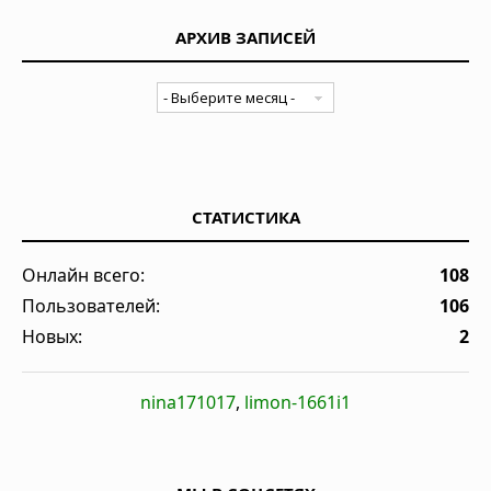
АРХИВ ЗАПИСЕЙ
СТАТИСТИКА
Онлайн всего:
108
Пользователей:
106
Новых:
2
nina171017
,
limon-1661i1