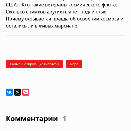
США; - Кто такие ветераны космического флота; -
Сколько снимков других планет подлинные; -
Почему скрывается правда об освоении космоса и
остались ли в живых марсиане.
Самые шокирующие гипотезы
марс
Комментарии
1