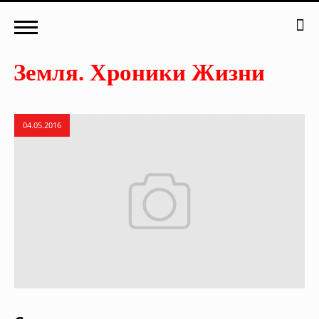
04.05.2016