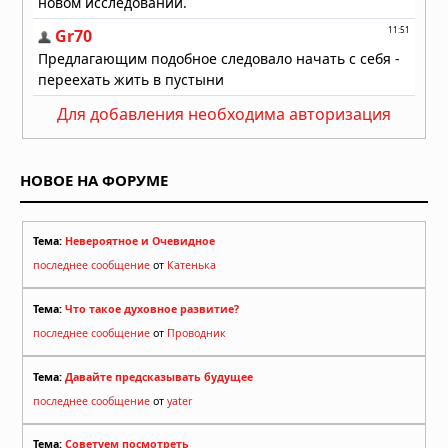
Для добавления необходима авторизация
НОВОЕ НА ФОРУМЕ
Тема:
Невероятное и Очевидное
последнее сообщение
от
Катенька
Тема:
Что такое духовное развитие?
последнее сообщение
от
Проводник
Тема:
Давайте предсказывать будущее
последнее сообщение
от
yater
Тема:
Советуем посмотреть