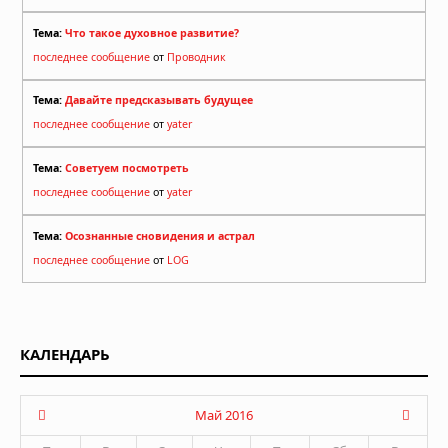
Тема:
Что такое духовное развитие?
последнее сообщение
от
Проводник
Тема:
Давайте предсказывать будущее
последнее сообщение
от
yater
Тема:
Советуем посмотреть
последнее сообщение
от
yater
Тема:
Осознанные сновидения и астрал
последнее сообщение
от
LOG
КАЛЕНДАРЬ
Май 2016