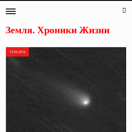
13.05.2016