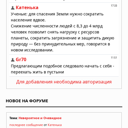
04.08.2026 в 10:00
Для добавления необходима авторизация
НОВОЕ НА ФОРУМЕ
Тема:
Невероятное и Очевидное
последнее сообщение
от
Катенька