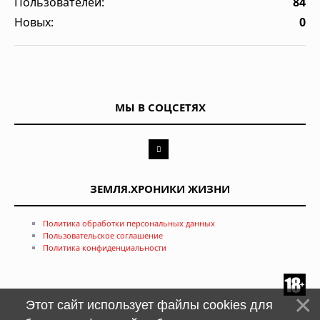
Пользователей:
84
Новых:
0
МЫ В СОЦСЕТЯХ
ЗЕМЛЯ.ХРОНИКИ ЖИЗНИ
Политика обработки персональных данных
Пользовательское соглашение
Политика конфиденциальности
Этот сайт использует файлы cookies для