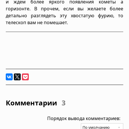
и ждем более яркого появления кометы а
горизонте. В прочем, если вы желаете более
детально разглядеть эту хвостатую фурию, то
телескоп вам не помешает.
Комментарии
3
Порядок вывода комментариев: