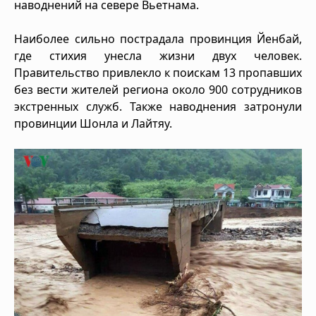
наводнений на севере Вьетнама.
Наиболее сильно пострадала провинция Йенбай,
где стихия унесла жизни двух человек.
Правительство привлекло к поискам 13 пропавших
без вести жителей региона около 900 сотрудников
экстренных служб. Также наводнения затронули
провинции Шонла и Лайтяу.