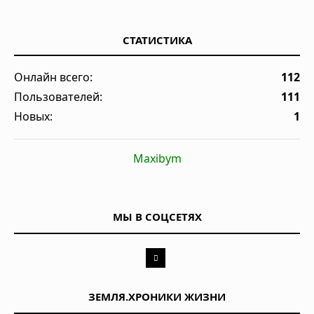
СТАТИСТИКА
Онлайн всего:
112
Пользователей:
111
Новых:
1
Maxibym
МЫ В СОЦСЕТЯХ
ЗЕМЛЯ.ХРОНИКИ ЖИЗНИ