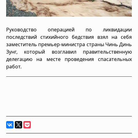
Руководство операцией по ликвидации
последствий стихийного бедствия взял на себя
заместитель премьер-министра страны Чинь Динь
Зунг, который возглавил правительственную
делегацию на месте проведения спасательных
работ.