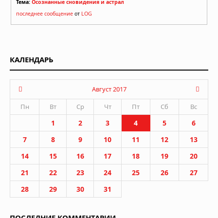
Тема:
Осознанные сновидения и астрал
последнее сообщение
от
LOG
КАЛЕНДАРЬ
Август 2017
Пн
Вт
Ср
Чт
Пт
Сб
Вс
1
2
3
4
5
6
7
8
9
10
11
12
13
14
15
16
17
18
19
20
21
22
23
24
25
26
27
28
29
30
31
ПОСЛЕДНИЕ КОММЕНТАРИИ