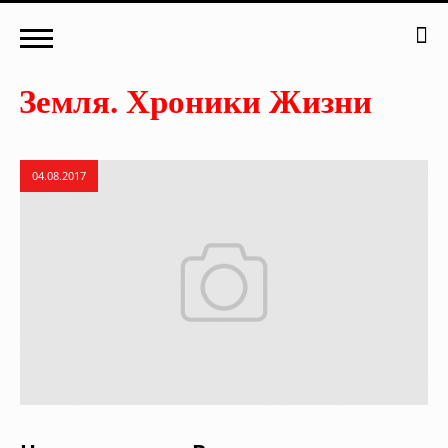
04.08.2017