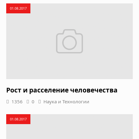
01.08.2017
Рост и расселение человечества
1356
0
Наука и Технологии
01.08.2017