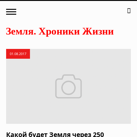
01.08.2017
Какой будет Земля через 250