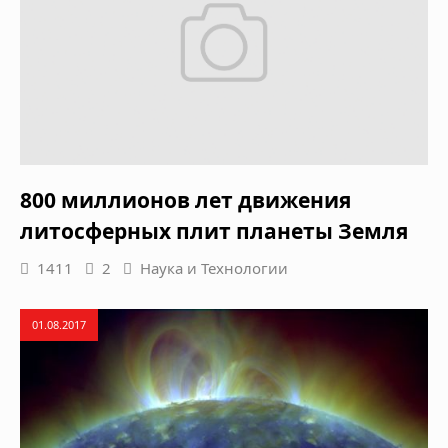
800 миллионов лет движения
литосферных плит планеты Земля
1411
2
Наука и Технологии
01.08.2017