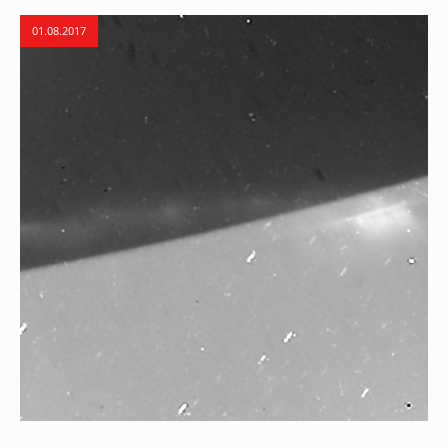
01.08.2017