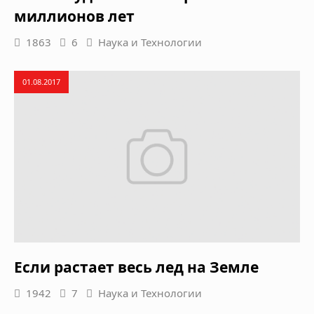
миллионов лет
1863
6
Наука и Технологии
01.08.2017
Если растает весь лед на Земле
1942
7
Наука и Технологии