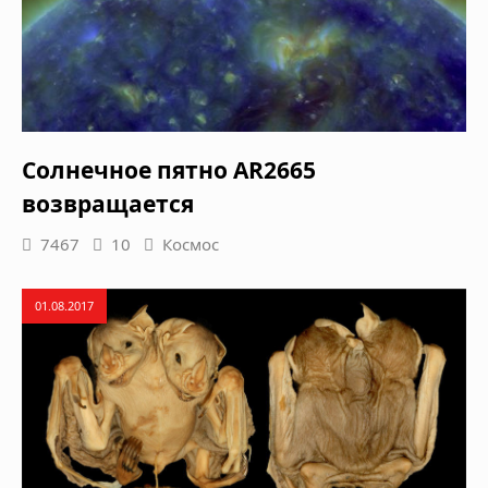
Солнечное пятно AR2665
возвращается
7467
10
Космос
01.08.2017