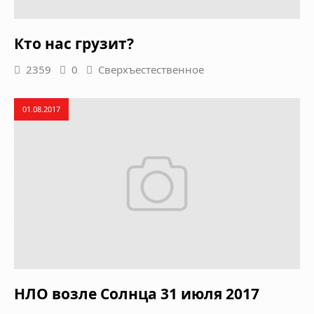
Кто нас грузит?
2359
0
Сверхъестественное
01.08.2017
НЛО возле Солнца 31 июля 2017