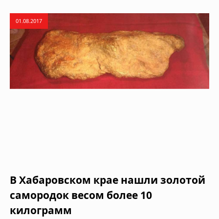
01.08.2017
В Хабаровском крае нашли золотой
самородок весом более 10
килограмм