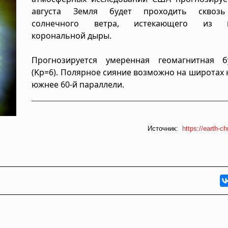
августа Земля будет проходить сквозь
солнечного ветра, истекающего из к
корональной дыры.
Прогнозируется умеренная геомагнитная 
(Kp=6). Полярное сияние возможно на широтах
южнее 60-й параллели.
Источник:
https://earth-ch