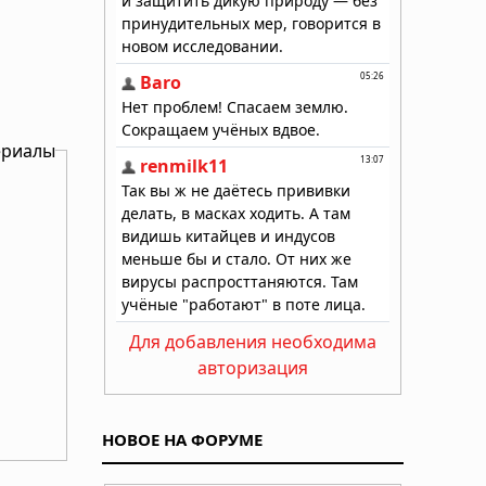
ериалы
Для добавления необходима
авторизация
НОВОЕ НА ФОРУМЕ