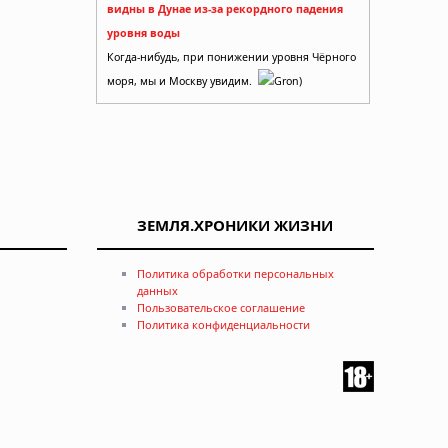
видны в Дунае из-за рекордного падения
уровня воды
Когда-нибудь, при понижении уровня Чёрного
моря, мы и Москву увидим.
Gron)
ЗЕМЛЯ.ХРОНИКИ ЖИЗНИ
Политика обработки персональных
данных
Пользовательское соглашение
Политика конфиденциальности