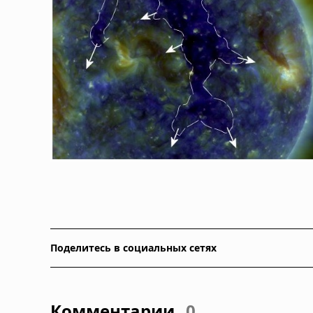
Поделитесь в социальных сетях
Комментарии
0