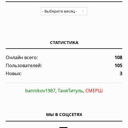
СТАТИСТИКА
Онлайн всего:
108
Пользователей:
105
Новых:
3
bannikov1987
,
ТаняТитуль
,
СМЕРШ
МЫ В СОЦСЕТЯХ