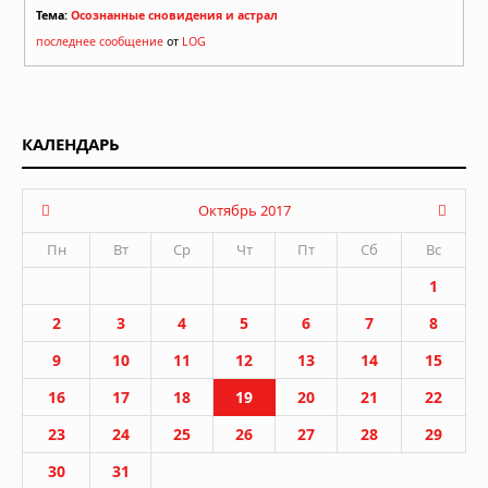
Тема:
Осознанные сновидения и астрал
последнее сообщение
от
LOG
КАЛЕНДАРЬ
Октябрь 2017
Пн
Вт
Ср
Чт
Пт
Сб
Вс
1
2
3
4
5
6
7
8
9
10
11
12
13
14
15
16
17
18
19
20
21
22
23
24
25
26
27
28
29
30
31