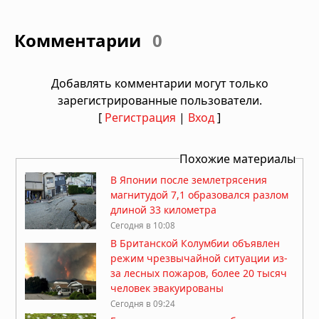
Комментарии
0
Добавлять комментарии могут только
зарегистрированные пользователи.
[
Регистрация
|
Вход
]
Похожие материалы
В Японии после землетрясения
магнитудой 7,1 образовался разлом
длиной 33 километра
Сегодня в 10:08
В Британской Колумбии объявлен
режим чрезвычайной ситуации из-
за лесных пожаров, более 20 тысяч
человек эвакуированы
Сегодня в 09:24