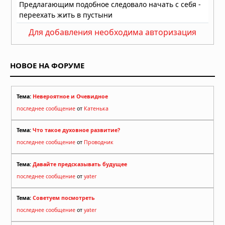
Для добавления необходима авторизация
НОВОЕ НА ФОРУМЕ
Тема:
Невероятное и Очевидное
последнее сообщение
от
Катенька
Тема:
Что такое духовное развитие?
последнее сообщение
от
Проводник
Тема:
Давайте предсказывать будущее
последнее сообщение
от
yater
Тема:
Советуем посмотреть
последнее сообщение
от
yater