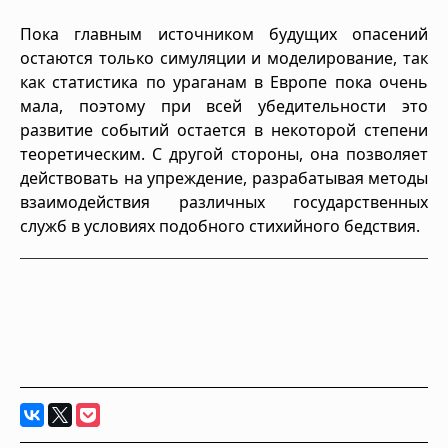
Пока главным источником будущих опасений
остаются только симуляции и моделирование, так
как статистика по ураганам в Европе пока очень
мала, поэтому при всей убедительности это
развитие событий остается в некоторой степени
теоретическим. С другой стороны, она позволяет
действовать на упреждение, разрабатывая методы
взаимодействия различных государственных
служб в условиях подобного стихийного бедствия.