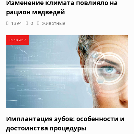
Изменение климата повлияло на
рацион медведей
1394
0
Животные
09.10.2017
Имплантация зубов: особенности и
достоинства процедуры