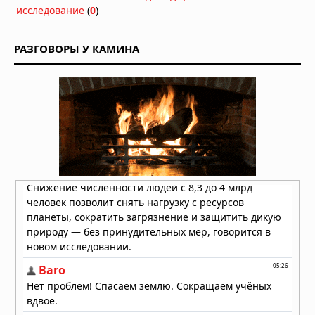
исследование
(
0
)
РАЗГОВОРЫ У КАМИНА