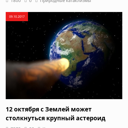
1800
0
Природные катаклизмы
09.10.2017
12 октября с Землей может
столкнуться крупный астероид