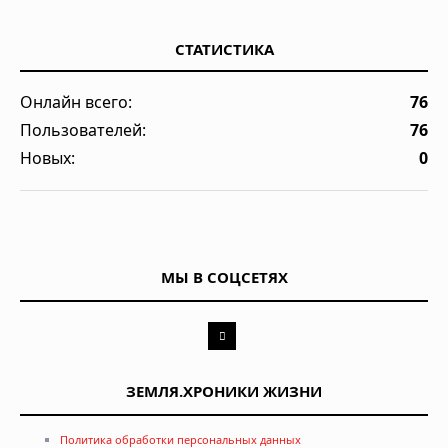
СТАТИСТИКА
Онлайн всего:
76
Пользователей:
76
Новых:
0
МЫ В СОЦСЕТЯХ
ЗЕМЛЯ.ХРОНИКИ ЖИЗНИ
Политика обработки персональных данных