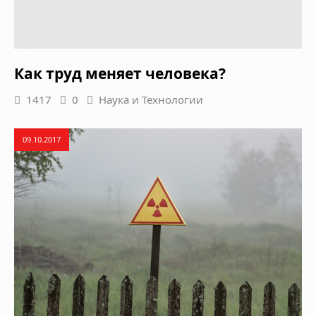
Как труд меняет человека?
1417
0
Наука и Технологии
09.10.2017