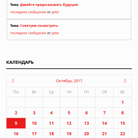
Тема:
Давайте предсказывать будущее
последнее сообщение
от
yater
Тема:
Советуем посмотреть
последнее сообщение
от
yater
КАЛЕНДАРЬ
Октябрь 2017
Пн
Вт
Ср
Чт
Пт
Сб
Вс
1
2
3
4
5
6
7
8
9
10
11
12
13
14
15
16
17
18
19
20
21
22