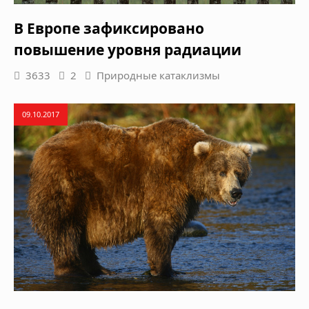
В Европе зафиксировано
повышение уровня радиации
3633
2
Природные катаклизмы
09.10.2017