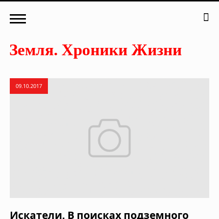
09.10.2017
Искатели. В поисках подземного