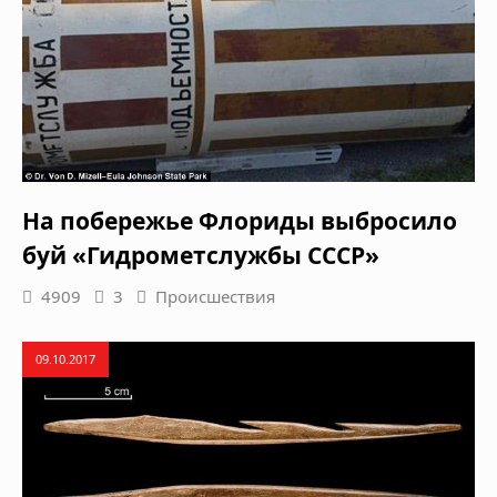
На побережье Флориды выбросило
буй «Гидрометслужбы СССР»
4909
3
Происшествия
09.10.2017