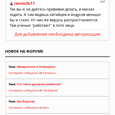
Для добавления необходима авторизация
НОВОЕ НА ФОРУМЕ
Тема:
Невероятное и Очевидное
последнее сообщение
от
Катенька
Тема:
Что такое духовное развитие?
последнее сообщение
от
Проводник
Тема:
Эра Водолея
последнее сообщение
от
Baro