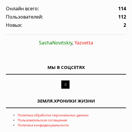
Онлайн всего:
114
Пользователей:
112
Новых:
2
SashaNovitskiy
,
Yazvetta
МЫ В СОЦСЕТЯХ
ЗЕМЛЯ.ХРОНИКИ ЖИЗНИ
Политика обработки персональных данных
Пользовательское соглашение
Политика конфиденциальности