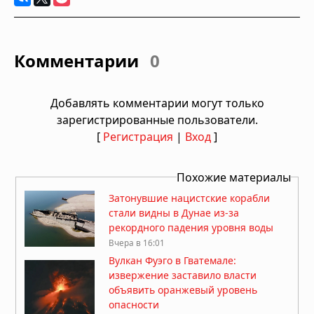
Комментарии
0
Добавлять комментарии могут только
зарегистрированные пользователи.
[
Регистрация
|
Вход
]
Похожие материалы
Затонувшие нацистские корабли
стали видны в Дунае из-за
рекордного падения уровня воды
Вчера в 16:01
Вулкан Фуэго в Гватемале:
извержение заставило власти
объявить оранжевый уровень
опасности