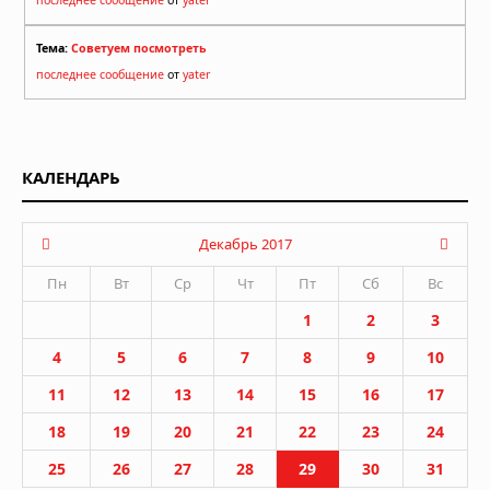
последнее сообщение
от
yater
Тема:
Советуем посмотреть
последнее сообщение
от
yater
КАЛЕНДАРЬ
Декабрь 2017
Пн
Вт
Ср
Чт
Пт
Сб
Вс
1
2
3
4
5
6
7
8
9
10
11
12
13
14
15
16
17
18
19
20
21
22
23
24
25
26
27
28
29
30
31