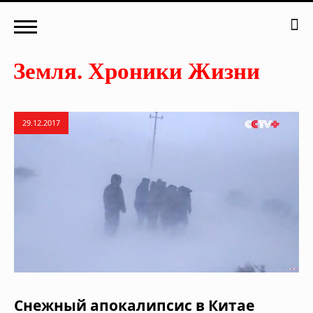
29.12.2017
Снежный апокалипсис в Китае