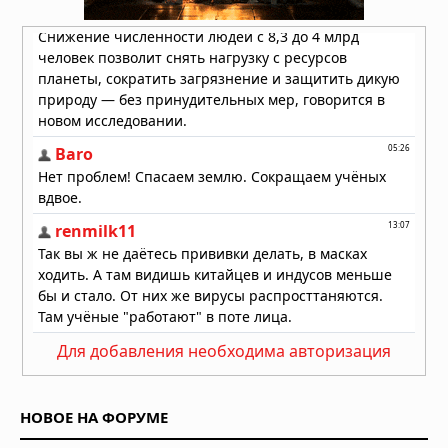
Для добавления необходима авторизация
НОВОЕ НА ФОРУМЕ