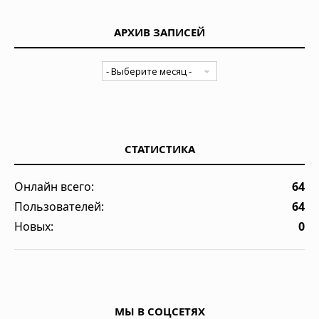
АРХИВ ЗАПИСЕЙ
СТАТИСТИКА
Онлайн всего:
64
Пользователей:
64
Новых:
0
МЫ В СОЦСЕТЯХ