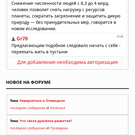
Для добавления необходима авторизация
НОВОЕ НА ФОРУМЕ
Тема:
Невероятное и Очевидное
последнее сообщение
от
Катенька
Тема:
Что такое духовное развитие?
последнее сообщение
от
Проводник