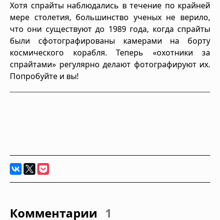
Хотя спрайты наблюдались в течение по крайней
мере столетия, большинство ученых не верило,
что они существуют до 1989 года, когда спрайты
были сфотографированы камерами на борту
космического корабля. Теперь «охотники за
спрайтами» регулярно делают фотографируют их.
Попробуйте и вы!
Комментарии
1