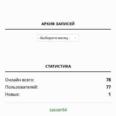
АРХИВ ЗАПИСЕЙ
СТАТИСТИКА
Онлайн всего:
78
Пользователей:
77
Новых:
1
sasser64