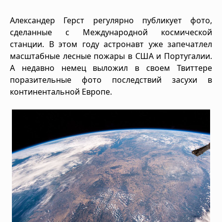
Александер Герст регулярно публикует фото,
сделанные с Международной космической
станции. В этом году астронавт уже запечатлел
масштабные лесные пожары в США и Португалии.
А недавно немец выложил в своем Твиттере
поразительные фото последствий засухи в
континентальной Европе.