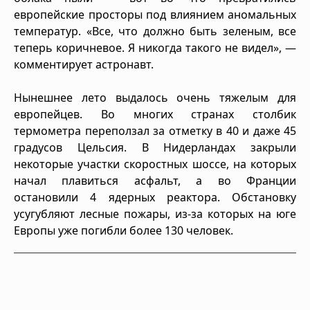
европейские просторы под влиянием аномальных
температур. «Все, что должно быть зеленым, все
теперь коричневое. Я никогда такого не видел», —
комментирует астронавт.
Нынешнее лето выдалось очень тяжелым для
европейцев. Во многих странах столбик
термометра переползал за отметку в 40 и даже 45
градусов Цельсия. В Нидерландах закрыли
некоторые участки скоростных шоссе, на которых
начал плавиться асфальт, а во Франции
остановили 4 ядерных реактора. Обстановку
усугубляют лесные пожары, из-за которых на юге
Европы уже погибли более 130 человек.