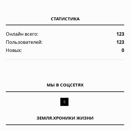
СТАТИСТИКА
Онлайн всего:
123
Пользователей:
123
Новых:
0
МЫ В СОЦСЕТЯХ
ЗЕМЛЯ.ХРОНИКИ ЖИЗНИ