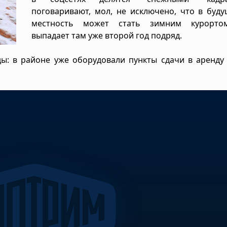
поговаривают, мол, не исключено, что в буд
местность может стать зимним курорто
выпадает там уже второй год подряд.
: в районе уже оборудовали пункты сдачи в аренду 