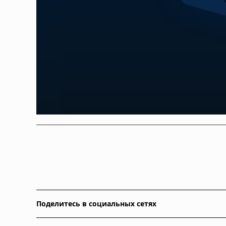
Поделитесь в социальных сетях