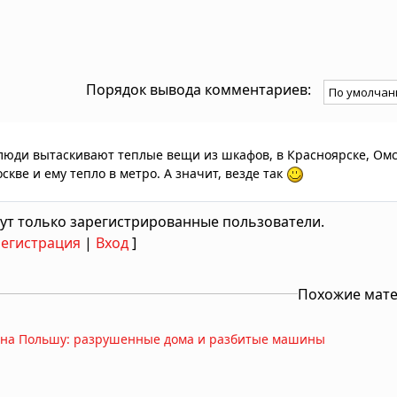
Порядок вывода комментариев:
люди вытаскивают теплые вещи из шкафов, в Красноярске, Омс
скве и ему тепло в метро. А значит, везде так
ут только зарегистрированные пользователи.
Регистрация
|
Вход
]
Похожие мат
я на Польшу: разрушенные дома и разбитые машины