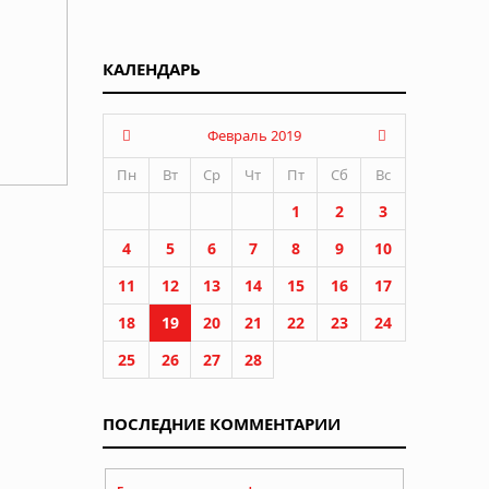
КАЛЕНДАРЬ
Февраль 2019
Пн
Вт
Ср
Чт
Пт
Сб
Вс
1
2
3
4
5
6
7
8
9
10
11
12
13
14
15
16
17
18
19
20
21
22
23
24
25
26
27
28
ПОСЛЕДНИЕ КОММЕНТАРИИ