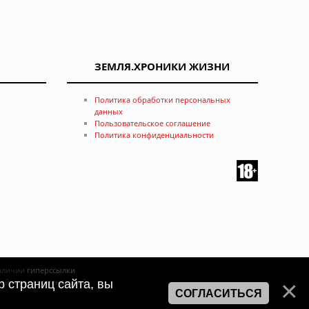
ЗЕМЛЯ.ХРОНИКИ ЖИЗНИ
Политика обработки персональных
данных
Пользовательское соглашение
Политика конфиденциальности
наличии
гиперссылки
ртой или рекомендацией
 страниц сайта, вы
СОГЛАСИТЬСЯ