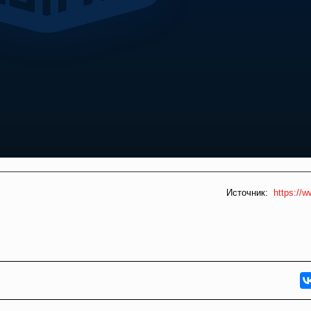
Источник:
https://w