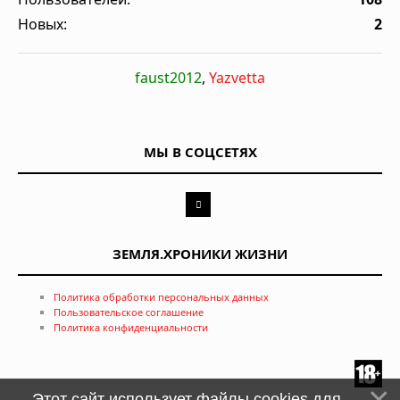
Новых:
2
faust2012
,
Yazvetta
МЫ В СОЦСЕТЯХ
ЗЕМЛЯ.ХРОНИКИ ЖИЗНИ
Политика обработки персональных данных
Пользовательское соглашение
Политика конфиденциальности
Этот сайт использует файлы cookies для