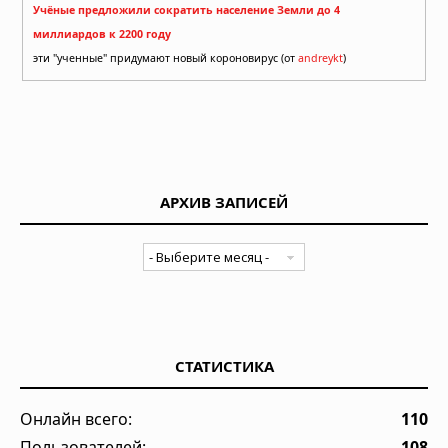
Учёные предложили сократить население Земли до 4
миллиардов к 2200 году
эти "ученные" придумают новый короновирус (от
andreykt
)
АРХИВ ЗАПИСЕЙ
СТАТИСТИКА
Онлайн всего:
110
Пользователей:
108