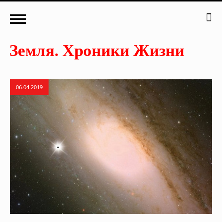
06.04.2019