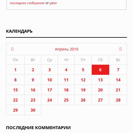
последнее сообщение
от
yater
КАЛЕНДАРЬ
Апрель 2019
Пн
Вт
Ср
Чт
Пт
Сб
Вс
1
2
3
4
5
6
7
8
9
10
11
12
13
14
15
16
17
18
19
20
21
22
23
24
25
26
27
28
29
30
ПОСЛЕДНИЕ КОММЕНТАРИИ