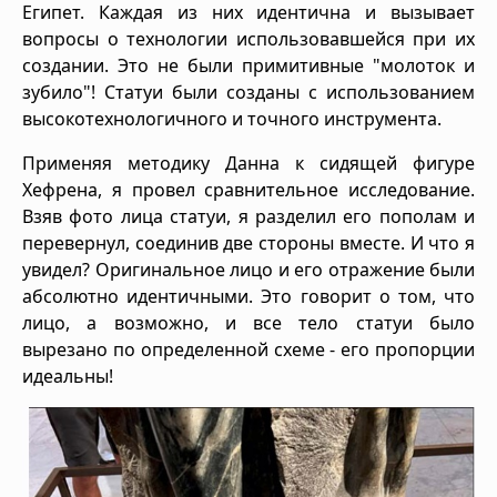
Египет. Каждая из них идентична и вызывает
вопросы о технологии использовавшейся при их
создании. Это не были примитивные "молоток и
зубило"! Статуи были созданы с использованием
высокотехнологичного и точного инструмента.
Применяя методику Данна к сидящей фигуре
Хефрена, я провел сравнительное исследование.
Взяв фото лица статуи, я разделил его пополам и
перевернул, соединив две стороны вместе. И что я
увидел? Оригинальное лицо и его отражение были
абсолютно идентичными. Это говорит о том, что
лицо, а возможно, и все тело статуи было
вырезано по определенной схеме - его пропорции
идеальны!