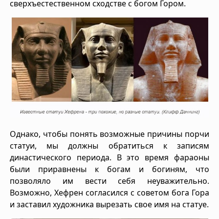
сверхъестественном сходстве с богом Гором.
Однако, чтобы понять возможные причины порчи
статуи, мы должны обратиться к записям
династического периода. В это время фараоны
были приравнены к богам и богиням, что
позволяло им вести себя неуважительно.
Возможно, Хефрен согласился с советом бога Гора
и заставил художника вырезать свое имя на статуе.