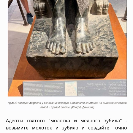
Адепты святого "молотка и медного зубила" -
возьмите молоток и зубило и создайте точно