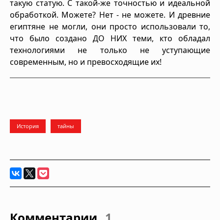
такую статую. С такой-же точностью и идеальной
обработкой. Можете? Нет - не можете. И древние
египтяне не могли, они просто использовали то,
что было создано ДО НИХ теми, кто обладал
технологиями не только не уступающие
современным, но и превосходящие их!
История
тайны
Комментарии
1