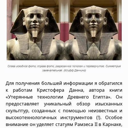
Для получения большей информации я обратился
к работам Кристофера Данна, автора книги
«Утерянные технологии Древнего Египта». Он
предоставляет уникальный обзор изысканных
скульптур, созданных с помощью неизвестных и
высокотехнологичных инструментов (!). Особое
внимание он уделяет статуям Рамзеса II в Карнаке,