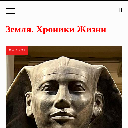
05.07.2023