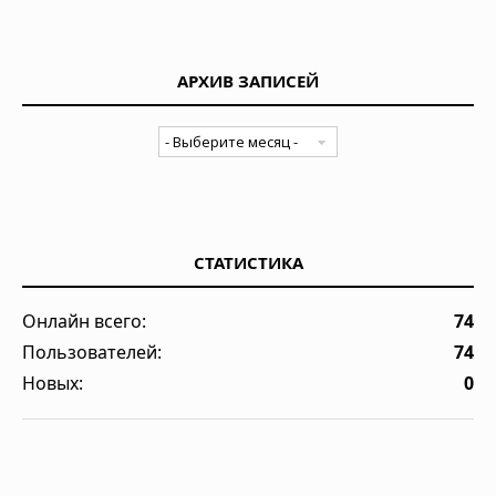
АРХИВ ЗАПИСЕЙ
СТАТИСТИКА
Онлайн всего:
74
Пользователей:
74
Новых:
0