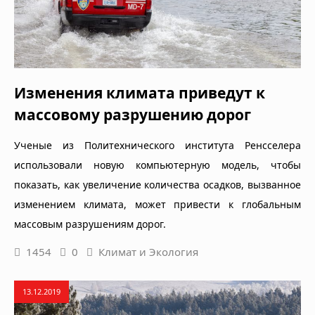
Изменения климата приведут к
массовому разрушению дорог
Ученые из Политехнического института Ренсселера
использовали новую компьютерную модель, чтобы
показать, как увеличение количества осадков, вызванное
изменением климата, может привести к глобальным
массовым разрушениям дорог.
1454
0
Климат и Экология
13.12.2019