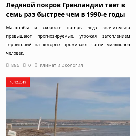
Ледяной покров Гренландии тает в
семь раз быстрее чем в 1990-е годы
Масштабы и скорость потерь льда значительно
превышают прогнозируемые, угрожая затоплением
территорий на которых проживают сотни миллионов
человек.
886
0
Климат и Экология
10.12.2019