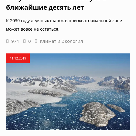
ближайшие десять лет
К 2030 году ледяных шапок в приэкваториальной зоне
может вовсе не остаться.
971
0
Климат и Экология
11.12.2019