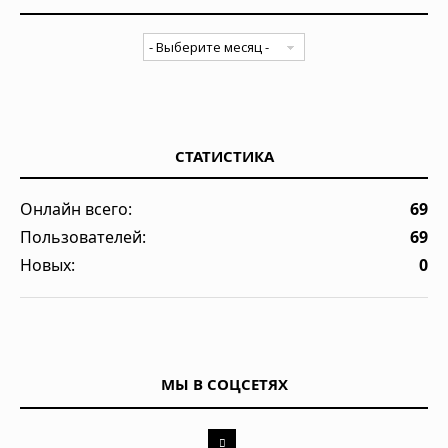
СТАТИСТИКА
Онлайн всего:
69
Пользователей:
69
Новых:
0
МЫ В СОЦСЕТЯХ