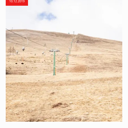
10.12.2019