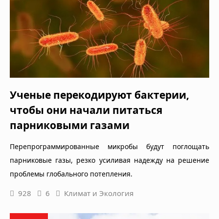
Ученые перекодируют бактерии,
чтобы они начали питаться
парниковыми газами
Перепрограммированные микробы будут поглощать
парниковые газы, резко усиливая надежду на решение
проблемы глобального потепления.
928
6
Климат и Экология