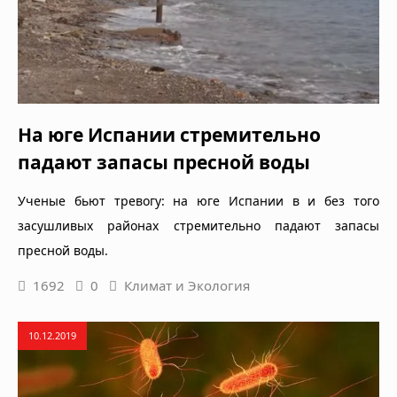
На юге Испании стремительно
падают запасы пресной воды
Ученые бьют тревогу: на юге Испании в и без того
засушливых районах стремительно падают запасы
пресной воды.
1692
0
Климат и Экология
10.12.2019