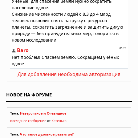
Для добавления необходима авторизация
НОВОЕ НА ФОРУМЕ
Тема:
Невероятное и Очевидное
последнее сообщение
от
Катенька
Тема:
Что такое духовное развитие?