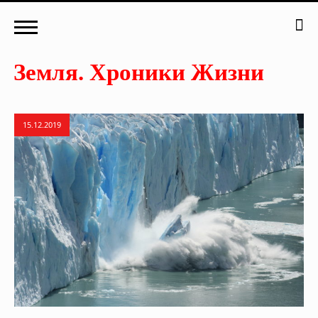
15.12.2019