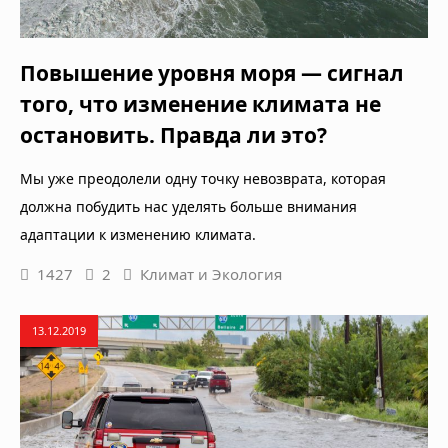
Повышение уровня моря — сигнал
того, что изменение климата не
остановить. Правда ли это?
Мы уже преодолели одну точку невозврата, которая
должна побудить нас уделять больше внимания
адаптации к изменению климата.
1427
2
Климат и Экология
13.12.2019