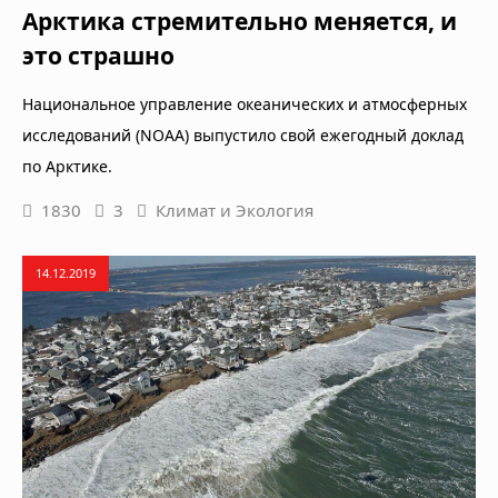
Арктика стремительно меняется, и
это страшно
Национальное управление океанических и атмосферных
исследований (NOAA) выпустило свой ежегодный доклад
по Арктике.
1830
3
Климат и Экология
14.12.2019