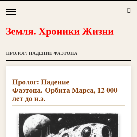
ПРОЛОГ: ПАДЕНИЕ ФАЭТОНА
Пролог: Падение
Фаэтона. Орбита Марса, 12 000
лет до н.э.