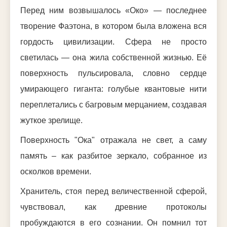
Перед ним возвышалось «Око» — последнее
творение Фаэтона, в котором была вложена вся
гордость цивилизации. Сфера не просто
светилась — она жила собственной жизнью. Её
поверхность пульсировала, словно сердце
умирающего гиганта: голубые квантовые нити
переплетались с багровым мерцанием, создавая
жуткое зрелище.
Поверхность "Ока" отражала не свет, а саму
память – как разбитое зеркало, собранное из
осколков времени.
Хранитель, стоя перед величественной сферой,
чувствовал, как древние протоколы
пробуждаются в его сознании. Он помнил тот