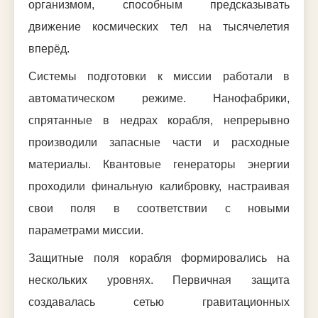
организмом, способным предсказывать
движение космических тел на тысячелетия
вперёд.
Системы подготовки к миссии работали в
автоматическом режиме. Нанофабрики,
спрятанные в недрах корабля, непрерывно
производили запасные части и расходные
материалы. Квантовые генераторы энергии
проходили финальную калибровку, настраивая
свои поля в соответствии с новыми
параметрами миссии.
Защитные поля корабля формировались на
нескольких уровнях. Первичная защита
создавалась сетью гравитационных