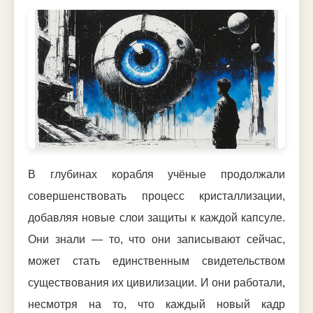
В глубинах корабля учёные продолжали
совершенствовать процесс кристаллизации,
добавляя новые слои защиты к каждой капсуле.
Они знали — то, что они записывают сейчас,
может стать единственным свидетельством
существования их цивилизации. И они работали,
несмотря на то, что каждый новый кадр