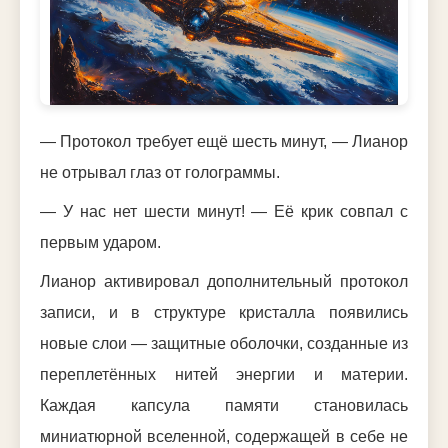
— Протокол требует ещё шесть минут, — Лианор
не отрывал глаз от голограммы.
— У нас нет шести минут! — Её крик совпал с
первым ударом.
Лианор активировал дополнительный протокол
записи, и в структуре кристалла появились
новые слои — защитные оболочки, созданные из
переплетённых нитей энергии и материи.
Каждая капсула памяти становилась
миниатюрной вселенной, содержащей в себе не