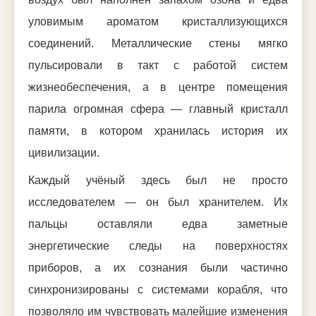
уловимым ароматом кристаллизующихся
соединений. Металлические стены мягко
пульсировали в такт с работой систем
жизнеобеспечения, а в центре помещения
парила огромная сфера — главный кристалл
памяти, в котором хранилась история их
цивилизации.
Каждый учёный здесь был не просто
исследователем — он был хранителем. Их
пальцы оставляли едва заметные
энергетические следы на поверхностях
приборов, а их сознания были частично
синхронизированы с системами корабля, что
позволяло им чувствовать малейшие изменения