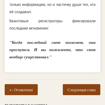
только информацию, но и частичку души тех, кто
её создавал.
Квантовые регистраторы фиксировали
последние мгновения:
"Когда последний свет погаснет, они
проснутся. И вы пожалеете, что свет
вообще существовал."
← Оглавление
Следующая глава