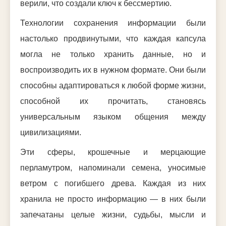
верили, что создали ключ к бессмертию.
Технологии сохранения информации были
настолько продвинутыми, что каждая капсула
могла не только хранить данные, но и
воспроизводить их в нужном формате. Они были
способны адаптироваться к любой форме жизни,
способной их прочитать, становясь
универсальным языком общения между
цивилизациями.
Эти сферы, крошечные и мерцающие
перламутром, напоминали семена, уносимые
ветром с погибшего древа. Каждая из них
хранила не просто информацию — в них были
запечатаны целые жизни, судьбы, мысли и