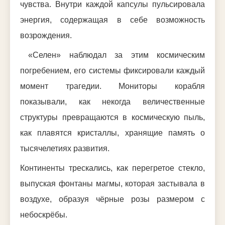
чувства. Внутри каждой капсулы пульсировала
энергия, содержащая в себе возможность
возрождения.
«Селен» наблюдал за этим космическим
погребением, его системы фиксировали каждый
момент трагедии. Мониторы корабля
показывали, как некогда величественные
структуры превращаются в космическую пыль,
как плавятся кристаллы, хранящие память о
тысячелетиях развития.
Континенты трескались, как перегретое стекло,
выпуская фонтаны магмы, которая застывала в
воздухе, образуя чёрные розы размером с
небоскрёбы.