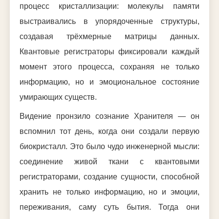
процесс кристаллизации: молекулы памяти
выстраивались в упорядоченные структуры,
создавая трёхмерные матрицы данных.
Квантовые регистраторы фиксировали каждый
момент этого процесса, сохраняя не только
информацию, но и эмоциональное состояние
умирающих существ.
Видение пронзило сознание Хранителя — он
вспомнил тот день, когда они создали первую
биокристалл. Это было чудо инженерной мысли:
соединение живой ткани с квантовыми
регистраторами, создание сущности, способной
хранить не только информацию, но и эмоции,
переживания, саму суть бытия. Тогда они