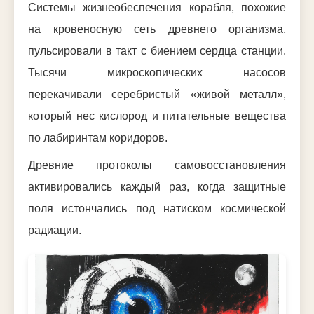
Системы жизнеобеспечения корабля, похожие
на кровеносную сеть древнего организма,
пульсировали в такт с биением сердца станции.
Тысячи микроскопических насосов
перекачивали серебристый «живой металл»,
который нес кислород и питательные вещества
по лабиринтам коридоров.
Древние протоколы самовосстановления
активировались каждый раз, когда защитные
поля истончались под натиском космической
радиации.