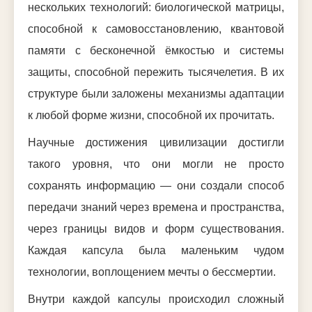
нескольких технологий: биологической матрицы,
способной к самовосстановлению, квантовой
памяти с бесконечной ёмкостью и системы
защиты, способной пережить тысячелетия. В их
структуре были заложены механизмы адаптации
к любой форме жизни, способной их прочитать.
Научные достижения цивилизации достигли
такого уровня, что они могли не просто
сохранять информацию — они создали способ
передачи знаний через времена и пространства,
через границы видов и форм существования.
Каждая капсула была маленьким чудом
технологии, воплощением мечты о бессмертии.
Внутри каждой капсулы происходил сложный