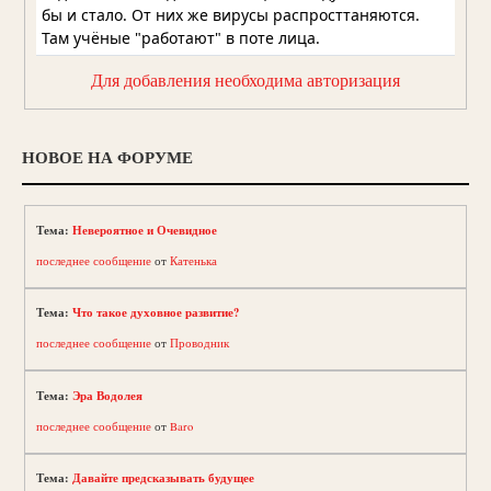
Для добавления необходима авторизация
НОВОЕ НА ФОРУМЕ
Тема:
Невероятное и Очевидное
последнее сообщение
от
Катенька
Тема:
Что такое духовное развитие?
последнее сообщение
от
Проводник
Тема:
Эра Водолея
последнее сообщение
от
Baro
Тема:
Давайте предсказывать будущее