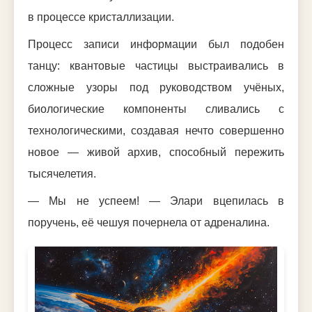
в процессе кристаллизации.
Процесс записи информации был подобен
танцу: квантовые частицы выстраивались в
сложные узоры под руководством учёных,
биологические компоненты сливались с
технологическими, создавая нечто совершенно
новое — живой архив, способный пережить
тысячелетия.
— Мы не успеем! — Элари вцепилась в
поручень, её чешуя почернела от адреналина.