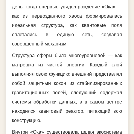
день, когда впервые увидел рождение «Ока» —
как из первозданного хаоса формировалась
идеальная структура, как квантовые поля
сплетались в единую сеть, создавая
совершенный механизм.
Структура сферы была многоуровневой — как
матрешка из чистой энергии. Каждый слой
выполнял свою функцию: внешний представлял
собой защитный кокон из стабилизированных
гравитационных полей, следующий содержал
системы обработки данных, а в самом центре
находился квантовый реактор, питающий всю
конструкцию.
Внутри «Ока» существовала целая экосистема