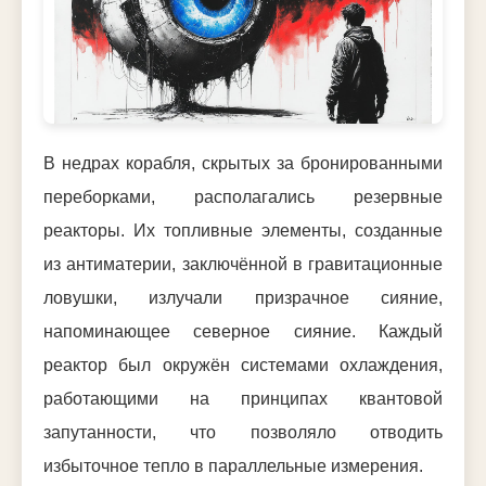
В недрах корабля, скрытых за бронированными
переборками, располагались резервные
реакторы. Их топливные элементы, созданные
из антиматерии, заключённой в гравитационные
ловушки, излучали призрачное сияние,
напоминающее северное сияние. Каждый
реактор был окружён системами охлаждения,
работающими на принципах квантовой
запутанности, что позволяло отводить
избыточное тепло в параллельные измерения.