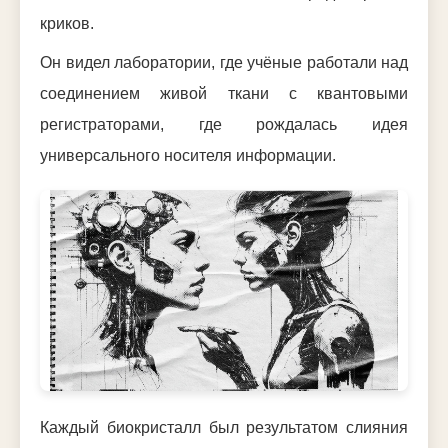
криков.
Он видел лаборатории, где учёные работали над
соединением живой ткани с квантовыми
регистраторами, где рождалась идея
универсального носителя информации.
Каждый биокристалл был результатом слияния