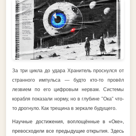
За три цикла до удара Хранитель проснулся от
странного импульса — будто кто-то провёл
лезвием по его цифровым нервам. Системы
корабля показали норму, но в глубине "Ока" что-
то дрогнуло. Как трещина в зеркале будущего.
Научные достижения, воплощённые в «Оке»,
превосходили все предыдущие открытия. Здесь