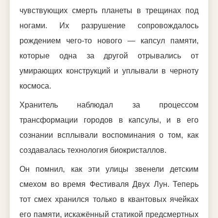
чувствующих смерть планеты в трещинах под
ногами. Их разрушение сопровождалось
рождением чего-то нового — капсул памяти,
которые одна за другой отрывались от
умирающих конструкций и уплывали в черноту
космоса.
Хранитель наблюдал за процессом
трансформации городов в капсулы, и в его
сознании всплывали воспоминания о том, как
создавалась технология биокристаллов.
Он помнил, как эти улицы звенели детским
смехом во время Фестиваля Двух Лун. Теперь
тот смех хранился только в квантовых ячейках
его памяти, искажённый статикой предсмертных