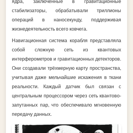
ядра, заключённые в гравитационные
стабилизаторы, обрабатывали триллионы
операций в наносекунду, поддерживая
жизнедеятельность всего ковчега.
Навигационная система корабля представляла
собой сложную сеть из квантовых
интерферометров и гравитационных детекторов.
Они создавали трёхмерную карту пространства,
учитывая даже мельчайшие искажения в ткани
реальности. Каждый датчик был связан с
центральным процессором через сеть квантово-
запутанных пар, что обеспечивало мгновенную
передачу данных.