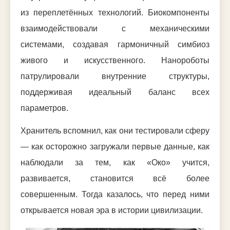
из переплетённых технологий. Биокомпоненты
взаимодействовали с механическими
системами, создавая гармоничный симбиоз
живого и искусственного. Нанороботы
патрулировали внутренние структуры,
поддерживая идеальный баланс всех
параметров.
Хранитель вспомнил, как они тестировали сферу
— как осторожно загружали первые данные, как
наблюдали за тем, как «Око» учится,
развивается, становится всё более
совершенным. Тогда казалось, что перед ними
открывается новая эра в истории цивилизации.