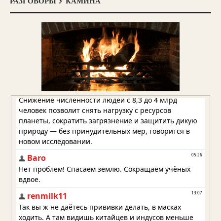
РАЗГОВОРЫ У КАМИНА