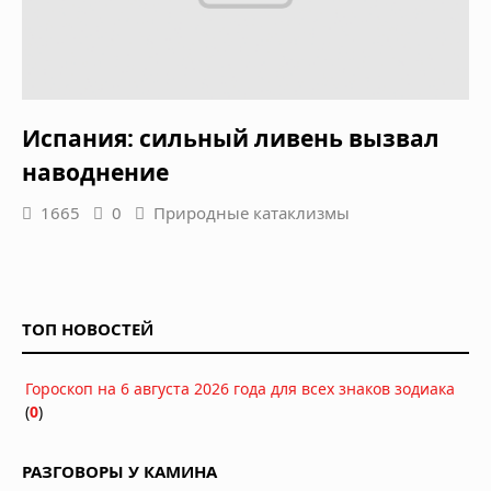
Испания: сильный ливень вызвал
наводнение
1665
0
Природные катаклизмы
ТОП НОВОСТЕЙ
Гороскоп на 6 августа 2026 года для всех знаков зодиака
(
0
)
РАЗГОВОРЫ У КАМИНА