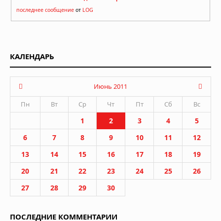
последнее сообщение
от
LOG
КАЛЕНДАРЬ
Июнь 2011
Пн
Вт
Ср
Чт
Пт
Сб
Вс
1
2
3
4
5
6
7
8
9
10
11
12
13
14
15
16
17
18
19
20
21
22
23
24
25
26
27
28
29
30
ПОСЛЕДНИЕ КОММЕНТАРИИ